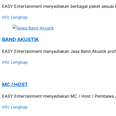
EASY Entertainment menyediakan berbagai paket sesuai 
Info Lengkap
BAND AKUSTIK
EASY Entertainment menyediakan Jasa Band Akustik profe
Info Lengkap
MC / HOST
EASY Entertainment menyediakan MC / Host / Pembawa A
Info Lengkap