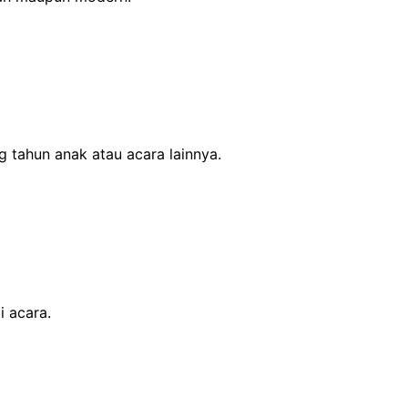
 tahun anak atau acara lainnya.
 acara.