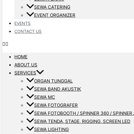
SEWA CATERING
EVENT ORGANIZER
EVENTS
CONTACT US
HOME
ABOUT US
SERVICES
ORGAN TUNGGAL
SEWA BAND AKUSTIK
SEWA MC
SEWA FOTOGRAFER
SEWA FOTOBOOTH / SPINNER 360 / SPINNER 
SEWA TENDA, STAGE, RIGGING, SCREEN LED
SEWA LIGHTING