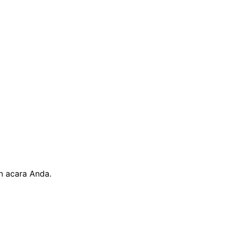
n acara Anda.