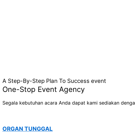
A Step-By-Step Plan To Success event
One-Stop Event Agency
Segala kebutuhan acara Anda dapat kami sediakan denga
ORGAN TUNGGAL