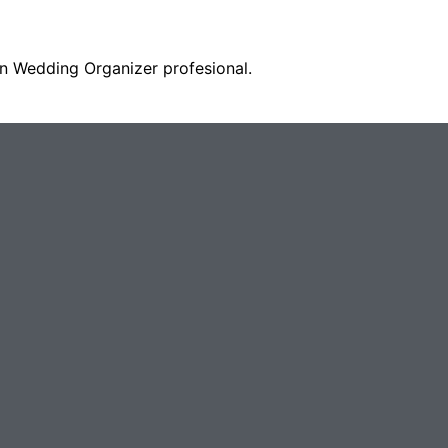
 Wedding Organizer profesional.