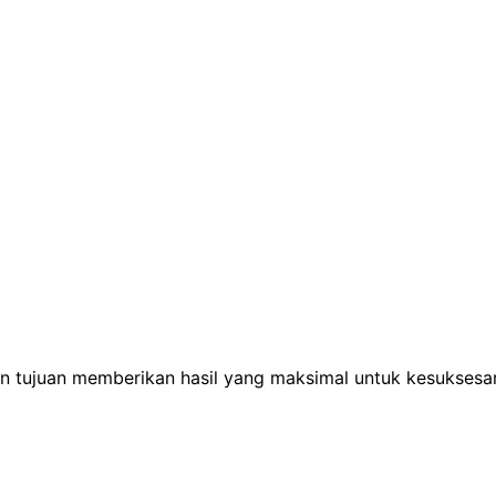
n tujuan memberikan hasil yang maksimal untuk kesuksesa