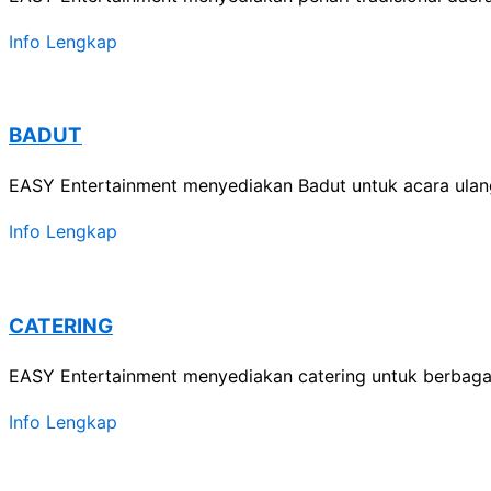
Info Lengkap
BADUT
EASY Entertainment menyediakan Badut untuk acara ulang
Info Lengkap
CATERING
EASY Entertainment menyediakan catering untuk berbagai
Info Lengkap