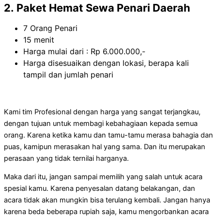
2. Paket Hemat Sewa Penari Daerah
7 Orang Penari
15 menit
Harga mulai dari : Rp 6.000.000,-
Harga disesuaikan dengan lokasi, berapa kali
tampil dan jumlah penari
Kami tim Profesional dengan harga yang sangat terjangkau,
dengan tujuan untuk membagi kebahagiaan kepada semua
orang. Karena ketika kamu dan tamu-tamu merasa bahagia dan
puas, kamipun merasakan hal yang sama. Dan itu merupakan
perasaan yang tidak ternilai harganya.
Maka dari itu, jangan sampai memilih yang salah untuk acara
spesial kamu. Karena penyesalan datang belakangan, dan
acara tidak akan mungkin bisa terulang kembali. Jangan hanya
karena beda beberapa rupiah saja, kamu mengorbankan acara