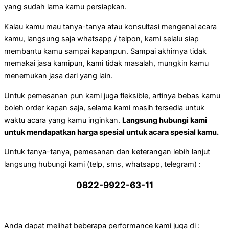
yang sudah lama kamu persiapkan.
Kalau kamu mau tanya-tanya atau konsultasi mengenai acara
kamu, langsung saja whatsapp / telpon, kami selalu siap
membantu kamu sampai kapanpun. Sampai akhirnya tidak
memakai jasa kamipun, kami tidak masalah, mungkin kamu
menemukan jasa dari yang lain.
Untuk pemesanan pun kami juga fleksible, artinya bebas kamu
boleh order kapan saja, selama kami masih tersedia untuk
waktu acara yang kamu inginkan.
Langsung hubungi kami
untuk mendapatkan harga spesial untuk acara spesial kamu.
Untuk tanya-tanya, pemesanan dan keterangan lebih lanjut
langsung hubungi kami (telp, sms, whatsapp, telegram) :
0822-9922-63-11
Anda dapat melihat beberapa performance kami juga di :