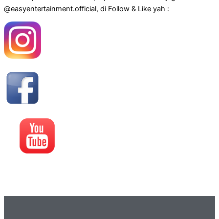
@easyentertainment.official, di Follow & Like yah :