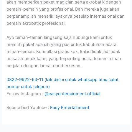
akan memberikan paket magician serta akrobatik dengan
pemain-pemain yang profesional. Dan mereka juga akan
berpenampilan menarik layaknya pesulap internasional dan
pemain akrobatik profesional.
Ayo teman-teman langsung saja hubungi kami untuk
memilih paket apa sih yang pas untuk kebutuhan acara
teman-teman. Konsultasi gratis kok, kalau tidak jadi tidak
masalah untuk kami, yang terpenting acara teman-teman
berjalan dengan lancar dan berkesan.
0822-9922-63-11 (klik disini untuk whatsapp atau catat
nomor untuk telepon)
Follow Instagram :
@easyentertainment.official
Subscribed Youtube :
Easy Entertainment