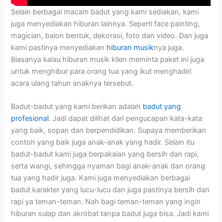
Selain berbagai macam badut yang kami sediakan, kami
juga menyediakan hiburan lainnya. Seperti face painting,
magician, balon bentuk, dekorasi, foto dan video. Dan juga
kami pastinya menyediakan
hiburan musik
nya juga.
Biasanya kalau hiburan musik klien meminta paket ini juga
untuk menghibur para orang tua yang ikut menghadiri
acara ulang tahun anaknya tersebut.
Badut-badut yang kami berikan adalah
badut yang
profesional
. Jadi dapat dilihat dari pengucapan kata-kata
yang baik, sopan dan berpendidikan. Supaya memberikan
contoh yang baik juga anak-anak yang hadir. Selain itu
badut-badut kami juga berpakaian yang bersih dan rapi,
serta wangi, sehingga nyaman bagi anak-anak dan orang
tua yang hadir juga. Kami juga menyediakan berbagai
badut karakter yang lucu-lucu dan juga pastinya bersih dan
rapi ya teman-teman. Nah bagi teman-teman yang ingin
hiburan sulap dan akrobat tanpa badut juga bisa. Jadi kami