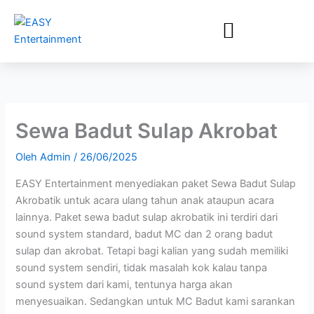
Lewati
ke
konten
Sewa Badut Sulap Akrobat
Oleh
Admin
/
26/06/2025
EASY Entertainment menyediakan paket Sewa Badut Sulap
Akrobatik untuk acara ulang tahun anak ataupun acara
lainnya. Paket sewa badut sulap akrobatik ini terdiri dari
sound system standard, badut MC dan 2 orang badut
sulap dan akrobat. Tetapi bagi kalian yang sudah memiliki
sound system sendiri, tidak masalah kok kalau tanpa
sound system dari kami, tentunya harga akan
menyesuaikan. Sedangkan untuk MC Badut kami sarankan