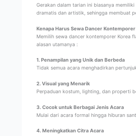
Gerakan dalam tarian ini biasanya memilik
dramatis dan artistik, sehingga membuat p
Kenapa Harus Sewa Dancer Kontemporer K
Memilih sewa dancer kontemporer Korea fl
alasan utamanya :
1. Penampilan yang Unik dan Berbeda
Tidak semua acara menghadirkan pertunjuk
2. Visual yang Menarik
Perpaduan kostum, lighting, dan properti
3. Cocok untuk Berbagai Jenis Acara
Mulai dari acara formal hingga hiburan san
4. Meningkatkan Citra Acara