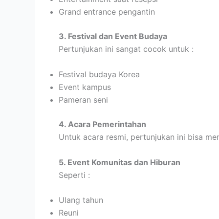
Grand entrance pengantin
3. Festival dan Event Budaya
Pertunjukan ini sangat cocok untuk :
Festival budaya Korea
Event kampus
Pameran seni
4. Acara Pemerintahan
Untuk acara resmi, pertunjukan ini bisa m
5. Event Komunitas dan Hiburan
Seperti :
Ulang tahun
Reuni