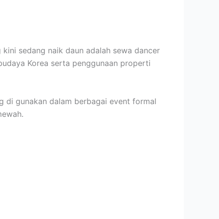
 kini sedang naik daun adalah sewa dancer
 budaya Korea serta penggunaan properti
g di gunakan dalam berbagai event formal
mewah.