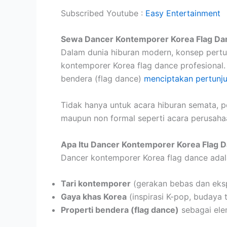
Subscribed Youtube :
Easy Entertainment
Sewa Dancer Kontemporer Korea Flag Dan
Dalam dunia hiburan modern, konsep pertu
kontemporer Korea flag dance profesional
bendera (flag dance)
menciptakan pertunju
Tidak hanya untuk acara hiburan semata, p
maupun non formal seperti acara perusaha
Apa Itu Dancer Kontemporer Korea Flag 
Dancer kontemporer Korea flag dance adal
Tari kontemporer
(gerakan bebas dan eksp
Gaya khas Korea
(inspirasi K-pop, budaya 
Properti bendera (flag dance)
sebagai ele