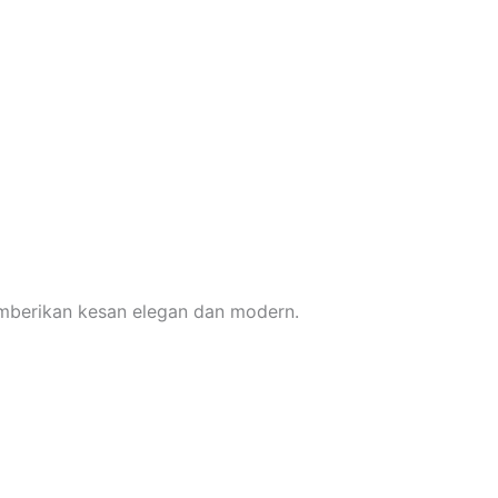
emberikan kesan elegan dan modern.