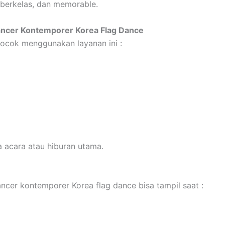
, berkelas, dan memorable.
ncer Kontemporer Korea Flag Dance
cocok menggunakan layanan ini :
 acara atau hiburan utama.
ncer kontemporer Korea flag dance bisa tampil saat :