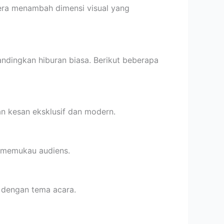
dera menambah dimensi visual yang
ndingkan hiburan biasa. Berikut beberapa
n kesan eksklusif dan modern.
n memukau audiens.
n dengan tema acara.