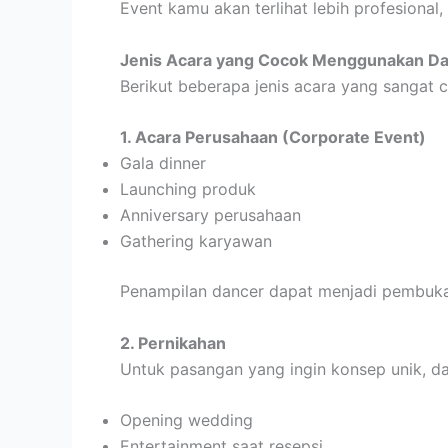
Event kamu akan terlihat lebih profesional
Jenis Acara yang Cocok Menggunakan Da
Berikut beberapa jenis acara yang sangat 
1. Acara Perusahaan (Corporate Event)
Gala dinner
Launching produk
Anniversary perusahaan
Gathering karyawan
Penampilan dancer dapat menjadi pembuka
2. Pernikahan
Untuk pasangan yang ingin konsep unik, da
Opening wedding
Entertainment saat resepsi