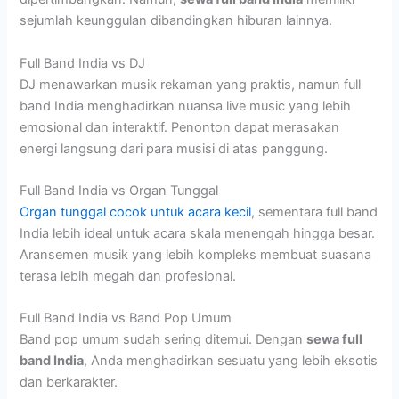
sejumlah keunggulan dibandingkan hiburan lainnya.
Full Band India vs DJ
DJ menawarkan musik rekaman yang praktis, namun full
band India menghadirkan nuansa live music yang lebih
emosional dan interaktif. Penonton dapat merasakan
energi langsung dari para musisi di atas panggung.
Full Band India vs Organ Tunggal
Organ tunggal cocok untuk acara kecil
, sementara full band
India lebih ideal untuk acara skala menengah hingga besar.
Aransemen musik yang lebih kompleks membuat suasana
terasa lebih megah dan profesional.
Full Band India vs Band Pop Umum
Band pop umum sudah sering ditemui. Dengan
sewa full
band India
, Anda menghadirkan sesuatu yang lebih eksotis
dan berkarakter.