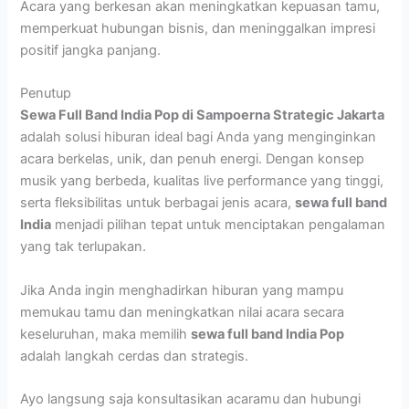
Acara yang berkesan akan meningkatkan kepuasan tamu,
memperkuat hubungan bisnis, dan meninggalkan impresi
positif jangka panjang.
Penutup
Sewa Full Band India Pop di Sampoerna Strategic Jakarta
adalah solusi hiburan ideal bagi Anda yang menginginkan
acara berkelas, unik, dan penuh energi. Dengan konsep
musik yang berbeda, kualitas live performance yang tinggi,
serta fleksibilitas untuk berbagai jenis acara,
sewa full band
India
menjadi pilihan tepat untuk menciptakan pengalaman
yang tak terlupakan.
Jika Anda ingin menghadirkan hiburan yang mampu
memukau tamu dan meningkatkan nilai acara secara
keseluruhan, maka memilih
sewa full band India Pop
adalah langkah cerdas dan strategis.
Ayo langsung saja konsultasikan acaramu dan hubungi