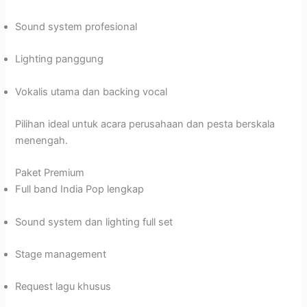
Sound system profesional
Lighting panggung
Vokalis utama dan backing vocal
Pilihan ideal untuk acara perusahaan dan pesta berskala
menengah.
Paket Premium
Full band India Pop lengkap
Sound system dan lighting full set
Stage management
Request lagu khusus