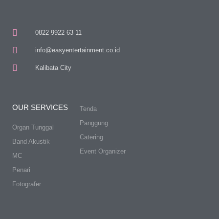
0822-9922-63-11
info@easyentertainment.co.id
Kalibata City
OUR SERVICES
Tenda
Panggung
Organ Tunggal
Catering
Band Akustik
Event Organizer
MC
Penari
Fotografer