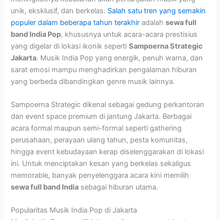
unik, eksklusif, dan berkelas.
Salah satu tren yang semakin
populer dalam beberapa tahun terakhir
adalah
sewa full
band India Pop
, khususnya untuk acara-acara prestisius
yang digelar di lokasi ikonik seperti
Sampoerna Strategic
Jakarta
. Musik India Pop yang energik, penuh warna, dan
sarat emosi mampu menghadirkan pengalaman hiburan
yang berbeda dibandingkan genre musik lainnya.
Sampoerna Strategic dikenal sebagai gedung perkantoran
dan event space premium di jantung Jakarta. Berbagai
acara formal maupun semi-formal seperti gathering
perusahaan, perayaan ulang tahun, pesta komunitas,
hingga event kebudayaan kerap diselenggarakan di lokasi
ini. Untuk menciptakan kesan yang berkelas sekaligus
memorable, banyak penyelenggara acara kini memilih
sewa full band India
sebagai hiburan utama.
Popularitas Musik India Pop di Jakarta