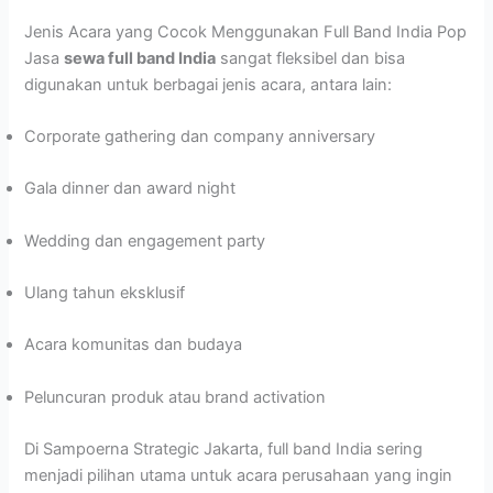
Jenis Acara yang Cocok Menggunakan Full Band India Pop
Jasa
sewa full band India
sangat fleksibel dan bisa
digunakan untuk berbagai jenis acara, antara lain:
Corporate gathering dan company anniversary
Gala dinner dan award night
Wedding dan engagement party
Ulang tahun eksklusif
Acara komunitas dan budaya
Peluncuran produk atau brand activation
Di Sampoerna Strategic Jakarta, full band India sering
menjadi pilihan utama untuk acara perusahaan yang ingin