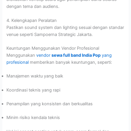
dengan tema dan audiens.
4. Kelengkapan Peralatan
Pastikan sound system dan lighting sesuai dengan standar
venue seperti Sampoerna Strategic Jakarta.
Keuntungan Menggunakan Vendor Profesional
Menggunakan
vendor
sewa full band India Pop
yang
profesional
memberikan banyak keuntungan, seperti:
Manajemen waktu yang baik
Koordinasi teknis yang rapi
Penampilan yang konsisten dan berkualitas
Minim risiko kendala teknis