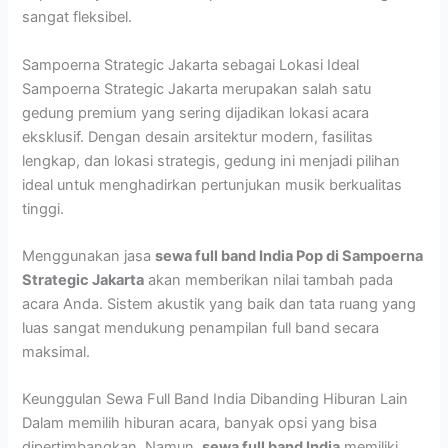
sangat fleksibel.
Sampoerna Strategic Jakarta sebagai Lokasi Ideal
Sampoerna Strategic Jakarta merupakan salah satu
gedung premium yang sering dijadikan lokasi acara
eksklusif. Dengan desain arsitektur modern, fasilitas
lengkap, dan lokasi strategis, gedung ini menjadi pilihan
ideal untuk menghadirkan pertunjukan musik berkualitas
tinggi.
Menggunakan jasa
sewa full band India Pop di Sampoerna
Strategic Jakarta
akan memberikan nilai tambah pada
acara Anda. Sistem akustik yang baik dan tata ruang yang
luas sangat mendukung penampilan full band secara
maksimal.
Keunggulan Sewa Full Band India Dibanding Hiburan Lain
Dalam memilih hiburan acara, banyak opsi yang bisa
dipertimbangkan. Namun,
sewa full band India
memiliki