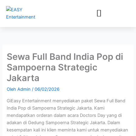
Lewati
ke
konten
Sewa Full Band India Pop di
Sampoerna Strategic
Jakarta
Oleh
Admin
/
06/02/2026
GiEasy Entertainment menyediakan paket Sewa Full Band
India Pop di Sampoerna Strategic Jakarta. Kami
mendapatkan orderan dalam acara Doctors Day yang di
adakan di Gedung Sampoerna Strategic Jakarta. Dalam
kesempatan kali ini klien meminta kami untuk menyediakan