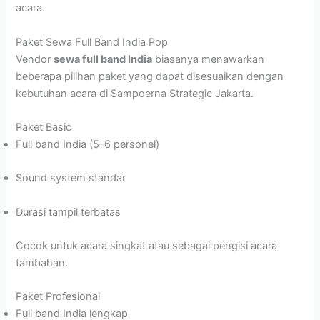
acara.
Paket Sewa Full Band India Pop
Vendor
sewa full band India
biasanya menawarkan
beberapa pilihan paket yang dapat disesuaikan dengan
kebutuhan acara di Sampoerna Strategic Jakarta.
Paket Basic
Full band India (5–6 personel)
Sound system standar
Durasi tampil terbatas
Cocok untuk acara singkat atau sebagai pengisi acara
tambahan.
Paket Profesional
Full band India lengkap