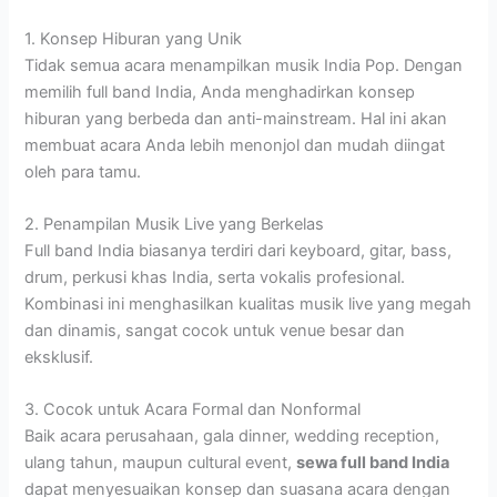
1. Konsep Hiburan yang Unik
Tidak semua acara menampilkan musik India Pop. Dengan
memilih full band India, Anda menghadirkan konsep
hiburan yang berbeda dan anti-mainstream. Hal ini akan
membuat acara Anda lebih menonjol dan mudah diingat
oleh para tamu.
2. Penampilan Musik Live yang Berkelas
Full band India biasanya terdiri dari keyboard, gitar, bass,
drum, perkusi khas India, serta vokalis profesional.
Kombinasi ini menghasilkan kualitas musik live yang megah
dan dinamis, sangat cocok untuk venue besar dan
eksklusif.
3. Cocok untuk Acara Formal dan Nonformal
Baik acara perusahaan, gala dinner, wedding reception,
ulang tahun, maupun cultural event,
sewa full band India
dapat menyesuaikan konsep dan suasana acara dengan