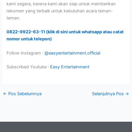
kami segera, karena kami akan siap untuk memberikan
rekomen yang terbaik untuk kebutuhan acara teman-
teman.
0822-9922-63-11 (klik di sini untuk whatsapp atau catat
nomor untuk telepon)
Follow Instagram :
@easyentertainment.official
Subscribed Youtube :
Easy Entertainment
←
Pos Sebelumnya
Selanjutnya Pos
→