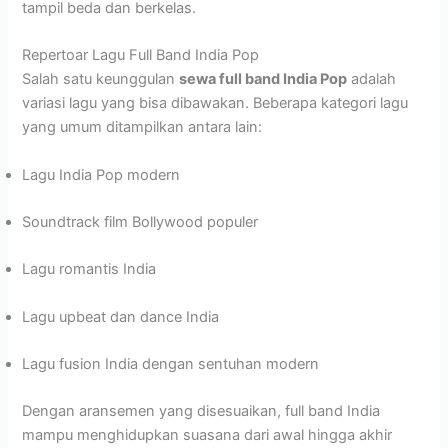
tampil beda dan berkelas.
Repertoar Lagu Full Band India Pop
Salah satu keunggulan
sewa full band India Pop
adalah
variasi lagu yang bisa dibawakan. Beberapa kategori lagu
yang umum ditampilkan antara lain:
Lagu India Pop modern
Soundtrack film Bollywood populer
Lagu romantis India
Lagu upbeat dan dance India
Lagu fusion India dengan sentuhan modern
Dengan aransemen yang disesuaikan, full band India
mampu menghidupkan suasana dari awal hingga akhir