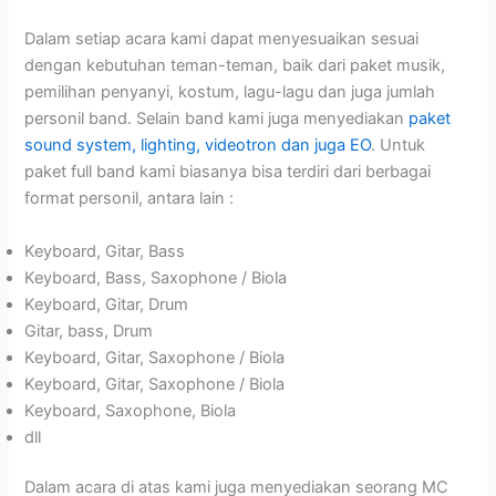
Dalam setiap acara kami dapat menyesuaikan sesuai
dengan kebutuhan teman-teman, baik dari paket musik,
pemilihan penyanyi, kostum, lagu-lagu dan juga jumlah
personil band. Selain band kami juga menyediakan
paket
sound system, lighting, videotron dan juga EO
. Untuk
paket full band kami biasanya bisa terdiri dari berbagai
format personil, antara lain :
Keyboard, Gitar, Bass
Keyboard, Bass, Saxophone / Biola
Keyboard, Gitar, Drum
Gitar, bass, Drum
Keyboard, Gitar, Saxophone / Biola
Keyboard, Gitar, Saxophone / Biola
Keyboard, Saxophone, Biola
dll
Dalam acara di atas kami juga menyediakan seorang MC