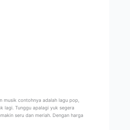
an musik contohnya adalah lagu pop,
k lagi. Tunggu apalagi yuk segera
emakin seru dan meriah. Dengan harga