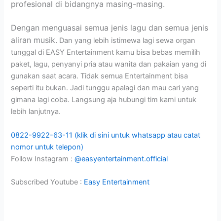
profesional di bidangnya masing-masing.
Dengan menguasai semua jenis lagu dan semua jenis
aliran musik.
Dan yang lebih istimewa lagi sewa organ
tunggal di EASY Entertainment kamu bisa bebas memilih
paket, lagu, penyanyi pria atau wanita dan pakaian yang di
gunakan saat acara. Tidak semua Entertainment bisa
seperti itu bukan. Jadi tunggu apalagi dan mau cari yang
gimana lagi coba. Langsung aja hubungi tim kami untuk
lebih lanjutnya.
0822-9922-63-11 (klik di sini untuk whatsapp atau catat
nomor untuk telepon)
Follow Instagram :
@easyentertainment.official
Subscribed Youtube :
Easy Entertainment