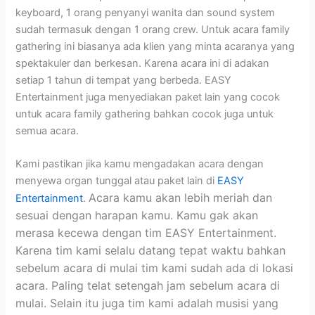
keyboard, 1 orang penyanyi wanita dan sound system
sudah termasuk dengan 1 orang crew. Untuk acara family
gathering ini biasanya ada klien yang minta acaranya yang
spektakuler dan berkesan. Karena acara ini di adakan
setiap 1 tahun di tempat yang berbeda. EASY
Entertainment juga menyediakan paket lain yang cocok
untuk acara family gathering bahkan cocok juga untuk
semua acara.
Kami pastikan jika kamu mengadakan acara dengan
menyewa organ tunggal atau paket lain di
EASY
Acara kamu akan lebih meriah dan
Entertainment
.
sesuai dengan harapan kamu. Kamu gak akan
merasa kecewa dengan tim EASY Entertainment.
Karena tim kami selalu datang tepat waktu bahkan
sebelum acara di mulai tim kami sudah ada di lokasi
acara. Paling telat setengah jam sebelum acara di
mulai. Selain itu juga tim kami adalah musisi yang