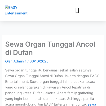
Lewati
ke
konten
Sewa Organ Tunggal Ancol
di Dufan
Oleh
Admin 1
/
03/10/2025
Sewa organ tunggal itu bervariasi sekali salah satunya
Sewa Organ Tunggal Ancol di Dufan Jakarta dengan EASY
Entertainment. Sewa organ tunggal ini merupakan acara
yang di selenggarakan di kawasan Ancol tepatnya di
panggung kreasi Dufan Jakarta. Acara family gathering
yang ingin lebih meriah dan berkesan. Sehingga panitia
acara menghubungi tim EASY Entertainment untuk
sewa