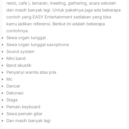
resto, cafe ), lamaran, meeting, gathering, acara sekolah
dan masih banyak lagi. Untuk paketnya juga ada beberapa
contoh yang EASY Entertainment sediakan yang bisa
kamu jadikan referensi. Berikut ini adalah beberapa
contohnya.
Sewa organ tunggal
Sewa organ tunggal saxophone
Sound system
Mini band
Band akustik
Penyanyi wanita atau pria
Mc
Dancer
Dekorasi
Stage
Pemain keyboard
Sewa pemain gitar
Dan masih banyak lagi