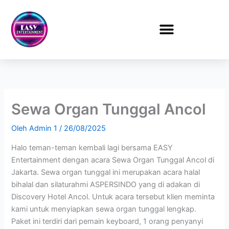
Lewati
ke
konten
Sewa Organ Tunggal Ancol
Oleh
Admin 1
/
26/08/2025
Halo teman-teman kembali lagi bersama EASY
Entertainment dengan acara Sewa Organ Tunggal Ancol di
Jakarta. Sewa organ tunggal ini merupakan acara halal
bihalal dan silaturahmi ASPERSINDO yang di adakan di
Discovery Hotel Ancol. Untuk acara tersebut klien meminta
kami untuk menyiapkan sewa organ tunggal lengkap.
Paket ini terdiri dari pemain keyboard, 1 orang penyanyi