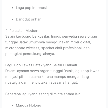
Lagu pop Indonesia
Dangdut pilihan
4. Peralatan Modern
Selain keyboard berkualitas tinggi, penyedia sewa organ
tunggal Batak umumnya menggunakan mixer digital,
microphone wireless, speaker aktif profesional, dan
perangkat pendukung lainnya.
Lagu Pop Lawas Batak yang Selalu Di minati
Dalam layanan sewa organ tunggal Batak, lagu pop lawas
menjadi pilihan utama karena mampu mengundang
nostalgia dan menciptakan suasana hangat.
Beberapa lagu yang sering di minta antara lain :
Mardua Holong