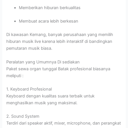
Memberikan hiburan berkualitas
Membuat acara lebih berkesan
Di kawasan Kemang, banyak perusahaan yang memilih
hiburan musik live karena lebih interaktif di bandingkan
pemutaran musik biasa.
Peralatan yang Umumnya Di sediakan
Paket sewa organ tunggal Batak profesional biasanya
meliputi :
1. Keyboard Profesional
Keyboard dengan kualitas suara terbaik untuk
menghasilkan musik yang maksimal.
2. Sound System
Terdiri dari speaker aktif, mixer, microphone, dan perangkat