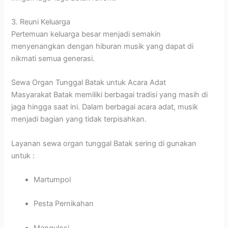
3. Reuni Keluarga
Pertemuan keluarga besar menjadi semakin
menyenangkan dengan hiburan musik yang dapat di
nikmati semua generasi.
Sewa Organ Tunggal Batak untuk Acara Adat
Masyarakat Batak memiliki berbagai tradisi yang masih di
jaga hingga saat ini. Dalam berbagai acara adat, musik
menjadi bagian yang tidak terpisahkan.
Layanan sewa organ tunggal Batak sering di gunakan
untuk :
Martumpol
Pesta Pernikahan
Mangulosi