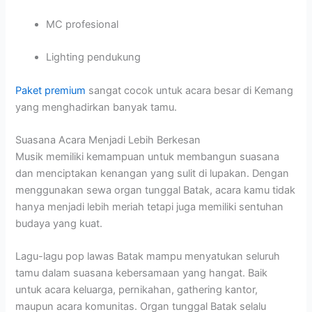
MC profesional
Lighting pendukung
Paket premium
sangat cocok untuk acara besar di Kemang
yang menghadirkan banyak tamu.
Suasana Acara Menjadi Lebih Berkesan
Musik memiliki kemampuan untuk membangun suasana
dan menciptakan kenangan yang sulit di lupakan. Dengan
menggunakan sewa organ tunggal Batak, acara kamu tidak
hanya menjadi lebih meriah tetapi juga memiliki sentuhan
budaya yang kuat.
Lagu-lagu pop lawas Batak mampu menyatukan seluruh
tamu dalam suasana kebersamaan yang hangat. Baik
untuk acara keluarga, pernikahan, gathering kantor,
maupun acara komunitas. Organ tunggal Batak selalu