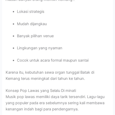
Lokasi strategis
Mudah dijangkau
Banyak pilihan venue
Lingkungan yang nyaman
Cocok untuk acara formal maupun santai
Karena itu, kebutuhan sewa organ tunggal Batak di
Kemang terus meningkat dari tahun ke tahun.
Konsep Pop Lawas yang Selalu Di minati
Musik pop lawas memiliki daya tarik tersendiri. Lagu-lagu
yang populer pada era sebelumnya sering kali membawa
kenangan indah bagi para pendengarnya.