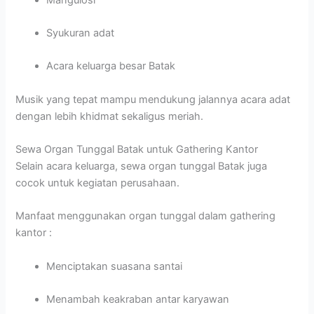
Syukuran adat
Acara keluarga besar Batak
Musik yang tepat mampu mendukung jalannya acara adat
dengan lebih khidmat sekaligus meriah.
Sewa Organ Tunggal Batak untuk Gathering Kantor
Selain acara keluarga, sewa organ tunggal Batak juga
cocok untuk kegiatan perusahaan.
Manfaat menggunakan organ tunggal dalam gathering
kantor :
Menciptakan suasana santai
Menambah keakraban antar karyawan