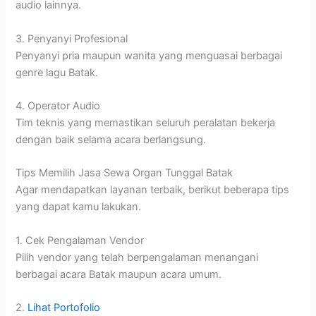
audio lainnya.
3. Penyanyi Profesional
Penyanyi pria maupun wanita yang menguasai berbagai
genre lagu Batak.
4. Operator Audio
Tim teknis yang memastikan seluruh peralatan bekerja
dengan baik selama acara berlangsung.
Tips Memilih Jasa Sewa Organ Tunggal Batak
Agar mendapatkan layanan terbaik, berikut beberapa tips
yang dapat kamu lakukan.
1. Cek Pengalaman Vendor
Pilih vendor yang telah berpengalaman menangani
berbagai acara Batak maupun acara umum.
2.
Lihat Portofolio