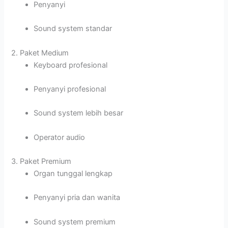
Penyanyi
Sound system standar
2. Paket Medium
Keyboard profesional
Penyanyi profesional
Sound system lebih besar
Operator audio
3. Paket Premium
Organ tunggal lengkap
Penyanyi pria dan wanita
Sound system premium