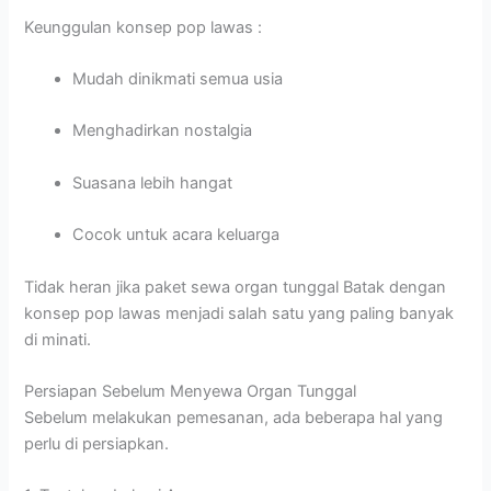
Keunggulan konsep pop lawas :
Mudah dinikmati semua usia
Menghadirkan nostalgia
Suasana lebih hangat
Cocok untuk acara keluarga
Tidak heran jika paket sewa organ tunggal Batak dengan
konsep pop lawas menjadi salah satu yang paling banyak
di minati.
Persiapan Sebelum Menyewa Organ Tunggal
Sebelum melakukan pemesanan, ada beberapa hal yang
perlu di persiapkan.