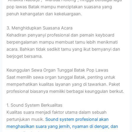
pop lawas Batak mampu menciptakan suasana yang
penuh kehangatan dan kekeluargaan.
3. Menghidupkan Suasana Acara
Kehadiran penyanyi profesional dan pemain keyboard
berpengalaman mampu membuat tamu lebih menikmati
acara. Bahkan tidak sedikit tamu yang ikut bernyanyi dan
berjoget bersama.
Keunggulan Sewa Organ Tunggal Batak Pop Lawas
Saat memilih sewa organ tunggal Batak, penting untuk
memperhatikan kualitas layanan yang di tawarkan. Paket
profesional biasanya memiliki berbagai keunggulan berikut.
1. Sound System Berkualitas
Kualitas suara menjadi faktor utama dalam sebuah
pertunjukan musik.
Sound system profesional akan
menghasilkan suara yang jernih, nyaman di dengar, dan