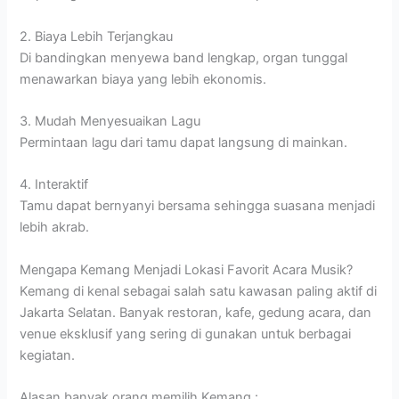
2. Biaya Lebih Terjangkau
Di bandingkan menyewa band lengkap, organ tunggal
menawarkan biaya yang lebih ekonomis.
3. Mudah Menyesuaikan Lagu
Permintaan lagu dari tamu dapat langsung di mainkan.
4. Interaktif
Tamu dapat bernyanyi bersama sehingga suasana menjadi
lebih akrab.
Mengapa Kemang Menjadi Lokasi Favorit Acara Musik?
Kemang di kenal sebagai salah satu kawasan paling aktif di
Jakarta Selatan. Banyak restoran, kafe, gedung acara, dan
venue eksklusif yang sering di gunakan untuk berbagai
kegiatan.
Alasan banyak orang memilih Kemang :