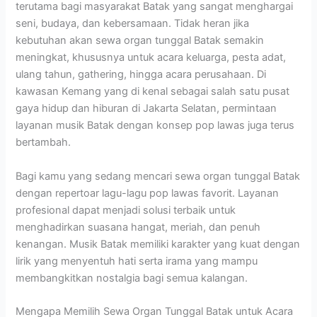
terutama bagi masyarakat Batak yang sangat menghargai
seni, budaya, dan kebersamaan. Tidak heran jika
kebutuhan akan sewa organ tunggal Batak semakin
meningkat, khususnya untuk acara keluarga, pesta adat,
ulang tahun, gathering, hingga acara perusahaan. Di
kawasan Kemang yang di kenal sebagai salah satu pusat
gaya hidup dan hiburan di Jakarta Selatan, permintaan
layanan musik Batak dengan konsep pop lawas juga terus
bertambah.
Bagi kamu yang sedang mencari sewa organ tunggal Batak
dengan repertoar lagu-lagu pop lawas favorit. Layanan
profesional dapat menjadi solusi terbaik untuk
menghadirkan suasana hangat, meriah, dan penuh
kenangan. Musik Batak memiliki karakter yang kuat dengan
lirik yang menyentuh hati serta irama yang mampu
membangkitkan nostalgia bagi semua kalangan.
Mengapa Memilih Sewa Organ Tunggal Batak untuk Acara