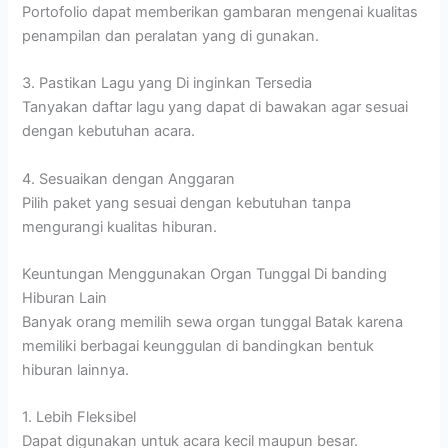
Portofolio dapat memberikan gambaran mengenai kualitas
penampilan dan peralatan yang di gunakan.
3. Pastikan Lagu yang Di inginkan Tersedia
Tanyakan daftar lagu yang dapat di bawakan agar sesuai
dengan kebutuhan acara.
4. Sesuaikan dengan Anggaran
Pilih paket yang sesuai dengan kebutuhan tanpa
mengurangi kualitas hiburan.
Keuntungan Menggunakan Organ Tunggal Di banding
Hiburan Lain
Banyak orang memilih sewa organ tunggal Batak karena
memiliki berbagai keunggulan di bandingkan bentuk
hiburan lainnya.
1. Lebih Fleksibel
Dapat digunakan untuk acara kecil maupun besar.