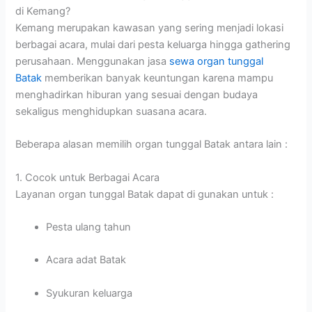
di Kemang?
Kemang merupakan kawasan yang sering menjadi lokasi
berbagai acara, mulai dari pesta keluarga hingga gathering
perusahaan. Menggunakan jasa
sewa organ tunggal
Batak
memberikan banyak keuntungan karena mampu
menghadirkan hiburan yang sesuai dengan budaya
sekaligus menghidupkan suasana acara.
Beberapa alasan memilih organ tunggal Batak antara lain :
1. Cocok untuk Berbagai Acara
Layanan organ tunggal Batak dapat di gunakan untuk :
Pesta ulang tahun
Acara adat Batak
Syukuran keluarga