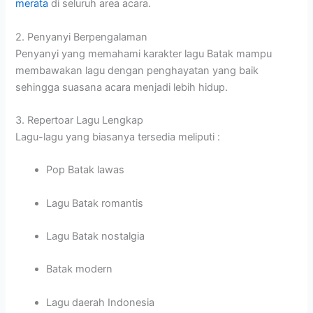
merata
di seluruh area acara.
2. Penyanyi Berpengalaman
Penyanyi yang memahami karakter lagu Batak mampu
membawakan lagu dengan penghayatan yang baik
sehingga suasana acara menjadi lebih hidup.
3. Repertoar Lagu Lengkap
Lagu-lagu yang biasanya tersedia meliputi :
Pop Batak lawas
Lagu Batak romantis
Lagu Batak nostalgia
Batak modern
Lagu daerah Indonesia