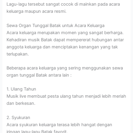
Lagu-lagu tersebut sangat cocok di mainkan pada acara
keluarga maupun acara resmi.
Sewa Organ Tunggal Batak untuk Acara Keluarga
Acara keluarga merupakan momen yang sangat berharga.
Kehadiran musik Batak dapat mempererat hubungan antar
anggota keluarga dan menciptakan kenangan yang tak
terlupakan.
Beberapa acara keluarga yang sering menggunakan sewa
organ tunggal Batak antara lain :
1. Ulang Tahun
Musik live membuat pesta ulang tahun menjadi lebih meriah
dan berkesan.
2. Syukuran
Acara syukuran keluarga terasa lebih hangat dengan
iringan lagu-lagu Batak favorit.