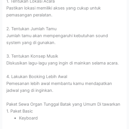
1. Tentukan Lokasi Acara
Pastikan lokasi memiliki akses yang cukup untuk
pemasangan peralatan.
2. Tentukan Jumlah Tamu
Jumlah tamu akan mempengaruhi kebutuhan sound
system yang di gunakan.
3. Tentukan Konsep Musik
Diskusikan lagu-lagu yang ingin di mainkan selama acara.
4. Lakukan Booking Lebih Awal
Pemesanan lebih awal membantu kamu mendapatkan
jadwal yang di inginkan.
Paket Sewa Organ Tunggal Batak yang Umum Di tawarkan
1. Paket Basic
Keyboard