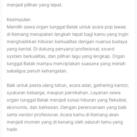
menjadi pilihan yang tepat.
Kesimpulan
Memilih sewa organ tunggal Batak untuk acara pop lawas
di Kemang merupakan langkah tepat bagi kamu yang ingin
menghadirkan hiburan berkualitas dengan nuansa budaya
yang kental. Di dukung penyanyi profesional, sound
system berkualitas, dan pilihan lagu yang lengkap. Organ
tunggal Batak mampu menciptakan suasana yang meriah
sekaligus penuh kehangatan.
Baik untuk pesta ulang tahun, acara adat, gathering kantor,
syukuran keluarga, maupun pernikahan. Layanan sewa
organ tunggal Batak menjadi solusi hiburan yang fleksibel,
ekonomis, dan berkesan. Dengan perencanaan yang baik
serta vendor profesional. Acara kamu di Kemang akan
menjadi momen yang di kenang oleh seluruh tamu yang
hadir.