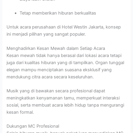
Tetap memberikan hiburan berkualitas
Untuk acara perusahaan di Hotel Westin Jakarta, konsep
ini menjadi pilihan yang sangat populer.
Menghadirkan Kesan Mewah dalam Setiap Acara
Kesan mewah tidak hanya berasal dari lokasi acara tetapi
juga dari kualitas hiburan yang di tampilkan. Organ tunggal
elegan mampu menciptakan suasana eksklusif yang
mendukung citra acara secara keseluruhan.
Musik yang di bawakan secara profesional dapat
meningkatkan kenyamanan tamu, memperkuat interaksi
sosial, serta membuat acara lebih hidup tanpa mengurangi
kesan formal.
Dukungan MC Profesional