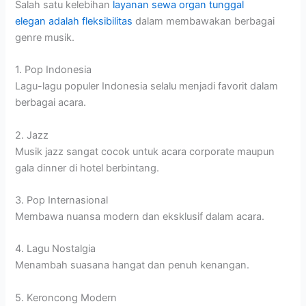
Salah satu kelebihan
layanan sewa organ tunggal
elegan adalah fleksibilitas
dalam membawakan berbagai
genre musik.
1. Pop Indonesia
Lagu-lagu populer Indonesia selalu menjadi favorit dalam
berbagai acara.
2. Jazz
Musik jazz sangat cocok untuk acara corporate maupun
gala dinner di hotel berbintang.
3. Pop Internasional
Membawa nuansa modern dan eksklusif dalam acara.
4. Lagu Nostalgia
Menambah suasana hangat dan penuh kenangan.
5. Keroncong Modern