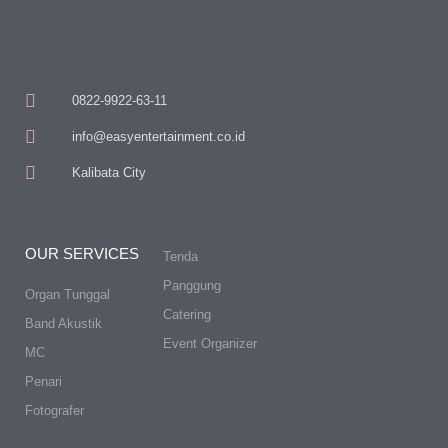
0822-9922-63-11
info@easyentertainment.co.id
Kalibata City
OUR SERVICES
Tenda
Panggung
Organ Tunggal
Catering
Band Akustik
Event Organizer
MC
Penari
Fotografer