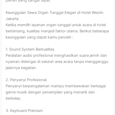
pilihan yang sangat tepat.
Keunggulan Sewa Organ Tunggal Elegan di Hotel Westin
Jakarta
Ketika memilih layanan organ tunggal untuk acara di hotel
berbintang, kualitas menjadi faktor utama. Berikut beberapa
keunggulan yang dapat kamu peroleh :
1. Sound System Berkualitas
Peralatan audio profesional menghasilkan suara jernih dan
nyaman didengar di seluruh area acara tanpa mengganggu
jalannya kegiatan.
2. Penyanyi Profesional
Penyanyi berpengalaman mampu membawakan berbagai
genre musik dengan penampilan yang menarik dan
berkelas.
3. Keyboard Premium