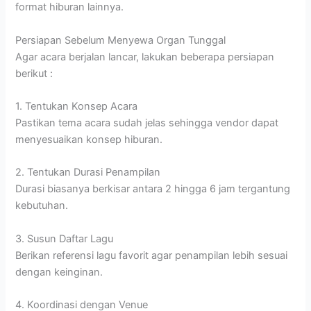
format hiburan lainnya.
Persiapan Sebelum Menyewa Organ Tunggal
Agar acara berjalan lancar, lakukan beberapa persiapan
berikut :
1. Tentukan Konsep Acara
Pastikan tema acara sudah jelas sehingga vendor dapat
menyesuaikan konsep hiburan.
2. Tentukan Durasi Penampilan
Durasi biasanya berkisar antara 2 hingga 6 jam tergantung
kebutuhan.
3. Susun Daftar Lagu
Berikan referensi lagu favorit agar penampilan lebih sesuai
dengan keinginan.
4. Koordinasi dengan Venue