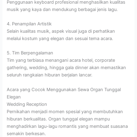
Penggunaan keyboard profesional menghasilkan kualitas
musik yang kaya dan mendukung berbagai jenis lagu.
4. Penampilan Artistik
Selain kualitas musik, aspek visual juga di perhatikan
melalui kostum yang elegan dan sesuai tema acara.
5. Tim Berpengalaman
Tim yang terbiasa menangani acara hotel, corporate
gathering, wedding, hingga gala dinner akan memastikan
seluruh rangkaian hiburan berjalan lancar.
Acara yang Cocok Menggunakan Sewa Organ Tunggal
Elegan
Wedding Reception
Pernikahan menjadi momen spesial yang membutuhkan
hiburan berkualitas. Organ tunggal elegan mampu
menghadirkan lagu-lagu romantis yang membuat suasana
semakin berkesan.