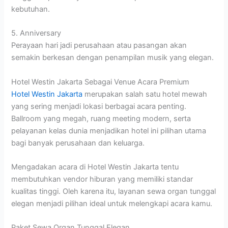
kebutuhan.
5. Anniversary
Perayaan hari jadi perusahaan atau pasangan akan
semakin berkesan dengan penampilan musik yang elegan.
Hotel Westin Jakarta Sebagai Venue Acara Premium
Hotel Westin Jakarta
merupakan salah satu hotel mewah
yang sering menjadi lokasi berbagai acara penting.
Ballroom yang megah, ruang meeting modern, serta
pelayanan kelas dunia menjadikan hotel ini pilihan utama
bagi banyak perusahaan dan keluarga.
Mengadakan acara di Hotel Westin Jakarta tentu
membutuhkan vendor hiburan yang memiliki standar
kualitas tinggi. Oleh karena itu, layanan sewa organ tunggal
elegan menjadi pilihan ideal untuk melengkapi acara kamu.
Paket Sewa Organ Tunggal Elegan