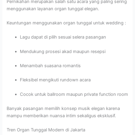
Pernikahan merupakan salah satu acara yang paling sering
menggunakan layanan organ tunggal elegan.
Keuntungan menggunakan organ tunggal untuk wedding :
Lagu dapat di pilih sesuai selera pasangan
Mendukung prosesi akad maupun resepsi
Menambah suasana romantis
Fleksibel mengikuti rundown acara
Cocok untuk ballroom maupun private function room
Banyak pasangan memilih konsep musik elegan karena
mampu memberikan nuansa intim sekaligus eksklusif.
Tren Organ Tunggal Modern di Jakarta