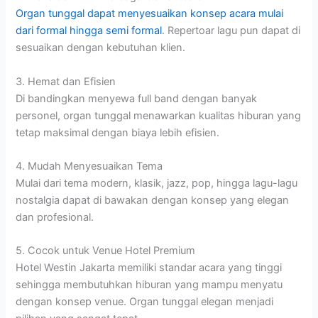
Organ tunggal dapat menyesuaikan konsep acara mulai
dari formal hingga semi formal
. Repertoar lagu pun dapat di
sesuaikan dengan kebutuhan klien.
3. Hemat dan Efisien
Di bandingkan menyewa full band dengan banyak
personel, organ tunggal menawarkan kualitas hiburan yang
tetap maksimal dengan biaya lebih efisien.
4. Mudah Menyesuaikan Tema
Mulai dari tema modern, klasik, jazz, pop, hingga lagu-lagu
nostalgia dapat di bawakan dengan konsep yang elegan
dan profesional.
5. Cocok untuk Venue Hotel Premium
Hotel Westin Jakarta memiliki standar acara yang tinggi
sehingga membutuhkan hiburan yang mampu menyatu
dengan konsep venue. Organ tunggal elegan menjadi