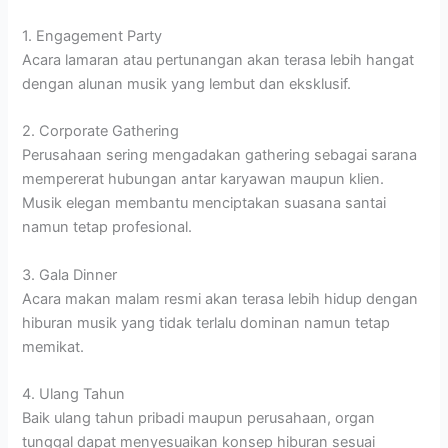
1. Engagement Party
Acara lamaran atau pertunangan akan terasa lebih hangat
dengan alunan musik yang lembut dan eksklusif.
2. Corporate Gathering
Perusahaan sering mengadakan gathering sebagai sarana
mempererat hubungan antar karyawan maupun klien.
Musik elegan membantu menciptakan suasana santai
namun tetap profesional.
3. Gala Dinner
Acara makan malam resmi akan terasa lebih hidup dengan
hiburan musik yang tidak terlalu dominan namun tetap
memikat.
4. Ulang Tahun
Baik ulang tahun pribadi maupun perusahaan, organ
tunggal dapat menyesuaikan konsep hiburan sesuai