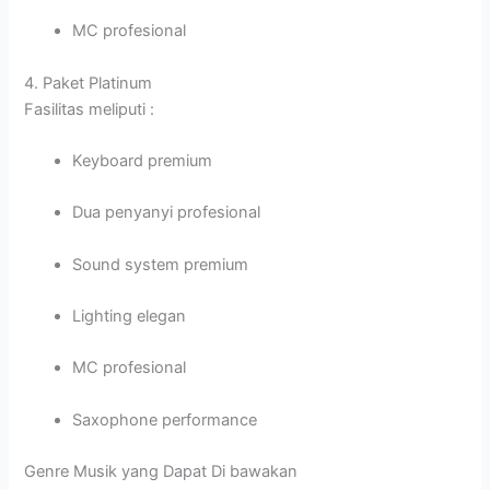
MC profesional
4. Paket Platinum
Fasilitas meliputi :
Keyboard premium
Dua penyanyi profesional
Sound system premium
Lighting elegan
MC profesional
Saxophone performance
Genre Musik yang Dapat Di bawakan