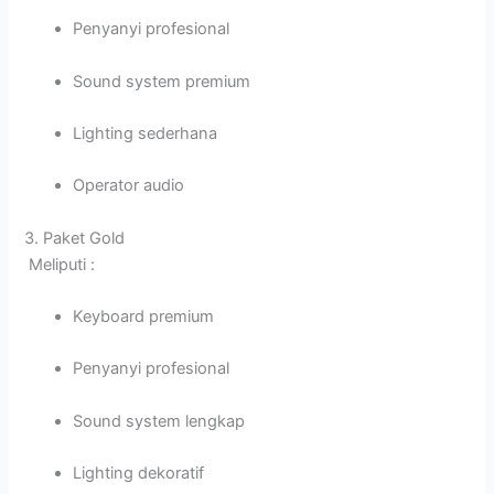
Penyanyi profesional
Sound system premium
Lighting sederhana
Operator audio
3. Paket Gold
Meliputi :
Keyboard premium
Penyanyi profesional
Sound system lengkap
Lighting dekoratif