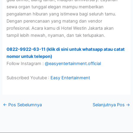
sewa organ tunggal elegan mampu memberikan
pengalaman hiburan yang istimewa bagi seluruh tamu.
Dengan perencanaan yang matang dan vendor
profesional. Acara kamu di Hotel Westin Jakarta akan
tampil lebih mewah, nyaman, dan tak terlupakan.
0822-9922-63-11 (klik di sini untuk whatsapp atau catat
nomor untuk telepon)
Follow Instagram :
@easyentertainment.official
Subscribed Youtube :
Easy Entertainment
←
Pos Sebelumnya
Selanjutnya Pos
→