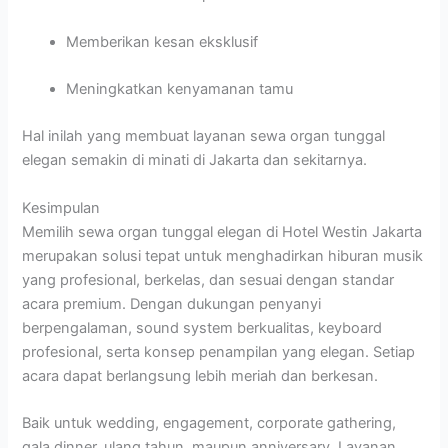
Memberikan kesan eksklusif
Meningkatkan kenyamanan tamu
Hal inilah yang membuat layanan sewa organ tunggal
elegan semakin di minati di Jakarta dan sekitarnya.
Kesimpulan
Memilih sewa organ tunggal elegan di Hotel Westin Jakarta
merupakan solusi tepat untuk menghadirkan hiburan musik
yang profesional, berkelas, dan sesuai dengan standar
acara premium. Dengan dukungan penyanyi
berpengalaman, sound system berkualitas, keyboard
profesional, serta konsep penampilan yang elegan. Setiap
acara dapat berlangsung lebih meriah dan berkesan.
Baik untuk wedding, engagement, corporate gathering,
gala dinner, ulang tahun, maupun anniversary. Layanan