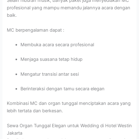
Selain hiburan musik, banyak paket juga menyediakan MC
profesional yang mampu memandu jalannya acara dengan
baik.
MC berpengalaman dapat :
Membuka acara secara profesional
Menjaga suasana tetap hidup
Mengatur transisi antar sesi
Berinteraksi dengan tamu secara elegan
Kombinasi MC dan organ tunggal menciptakan acara yang
lebih tertata dan berkesan.
Sewa Organ Tunggal Elegan untuk Wedding di Hotel Westin
Jakarta