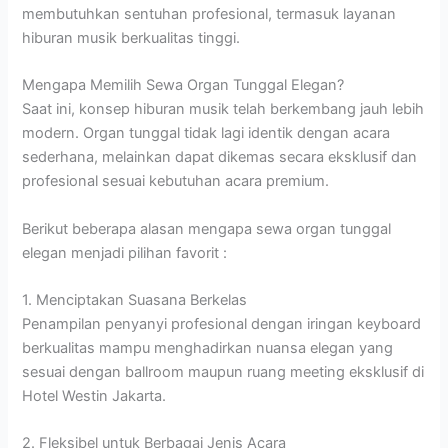
membutuhkan sentuhan profesional, termasuk layanan
hiburan musik berkualitas tinggi.
Mengapa Memilih Sewa Organ Tunggal Elegan?
Saat ini, konsep hiburan musik telah berkembang jauh lebih
modern. Organ tunggal tidak lagi identik dengan acara
sederhana, melainkan dapat dikemas secara eksklusif dan
profesional sesuai kebutuhan acara premium.
Berikut beberapa alasan mengapa sewa organ tunggal
elegan menjadi pilihan favorit :
1. Menciptakan Suasana Berkelas
Penampilan penyanyi profesional dengan iringan keyboard
berkualitas mampu menghadirkan nuansa elegan yang
sesuai dengan ballroom maupun ruang meeting eksklusif di
Hotel Westin Jakarta.
2. Fleksibel untuk Berbagai Jenis Acara