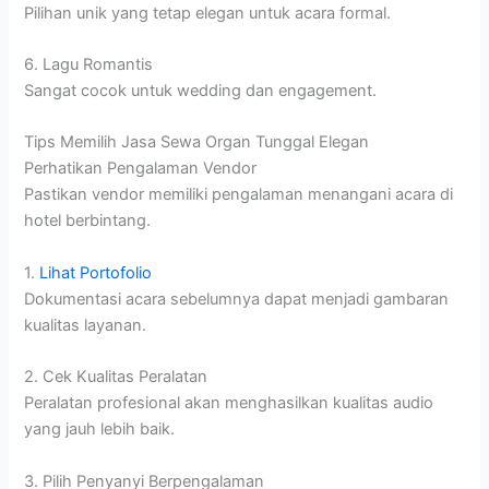
Pilihan unik yang tetap elegan untuk acara formal.
6. Lagu Romantis
Sangat cocok untuk wedding dan engagement.
Tips Memilih Jasa Sewa Organ Tunggal Elegan
Perhatikan Pengalaman Vendor
Pastikan vendor memiliki pengalaman menangani acara di
hotel berbintang.
1.
Lihat Portofolio
Dokumentasi acara sebelumnya dapat menjadi gambaran
kualitas layanan.
2. Cek Kualitas Peralatan
Peralatan profesional akan menghasilkan kualitas audio
yang jauh lebih baik.
3. Pilih Penyanyi Berpengalaman