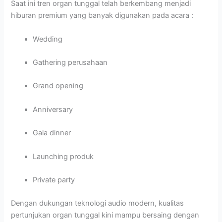
Saat ini tren organ tunggal telah berkembang menjadi
hiburan premium yang banyak digunakan pada acara :
Wedding
Gathering perusahaan
Grand opening
Anniversary
Gala dinner
Launching produk
Private party
Dengan dukungan teknologi audio modern, kualitas
pertunjukan organ tunggal kini mampu bersaing dengan