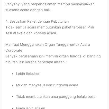
Penyanyi yang berpengalaman mampu menyesuaikan
suasana acara dengan baik.
4. Sesuaikan Paket dengan Kebutuhan
Tidak semua acara membutuhkan paket terbesar. Pilih
sesuai skala dan konsep acara.
Manfaat Menggunakan Organ Tunggal untuk Acara
Corporate
Banyak perusahaan kini memilih organ tunggal di banding
hiburan lain karena beberapa alasan :
Lebih fleksibel
Mudah menyesuaikan rundown acara
Tidak membutuhkan area panggung terlalu besar
Biaya lebih efisien