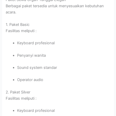
Berbagai paket tersedia untuk menyesuaikan kebutuhan
acara.
1. Paket Basic
Fasilitas meliputi :
Keyboard profesional
Penyanyi wanita
Sound system standar
Operator audio
2. Paket Silver
Fasilitas meliputi :
Keyboard profesional