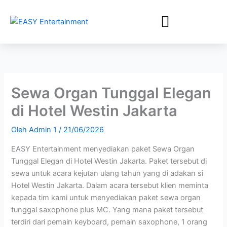
Lewati
ke
konten
Sewa Organ Tunggal Elegan
di Hotel Westin Jakarta
Oleh
Admin 1
/
21/06/2026
EASY Entertainment menyediakan paket Sewa Organ
Tunggal Elegan di Hotel Westin Jakarta. Paket tersebut di
sewa untuk acara kejutan ulang tahun yang di adakan si
Hotel Westin Jakarta. Dalam acara tersebut klien meminta
kepada tim kami untuk menyediakan paket sewa organ
tunggal saxophone plus MC. Yang mana paket tersebut
terdiri dari pemain keyboard, pemain saxophone, 1 orang