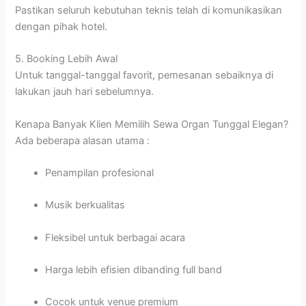
Pastikan seluruh kebutuhan teknis telah di komunikasikan
dengan pihak hotel.
5. Booking Lebih Awal
Untuk tanggal-tanggal favorit, pemesanan sebaiknya di
lakukan jauh hari sebelumnya.
Kenapa Banyak Klien Memilih Sewa Organ Tunggal Elegan?
Ada beberapa alasan utama :
Penampilan profesional
Musik berkualitas
Fleksibel untuk berbagai acara
Harga lebih efisien dibanding full band
Cocok untuk venue premium