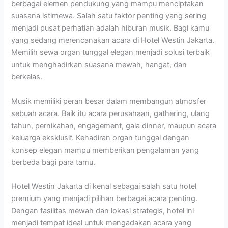
berbagai elemen pendukung yang mampu menciptakan
suasana istimewa. Salah satu faktor penting yang sering
menjadi pusat perhatian adalah hiburan musik. Bagi kamu
yang sedang merencanakan acara di Hotel Westin Jakarta.
Memilih sewa organ tunggal elegan menjadi solusi terbaik
untuk menghadirkan suasana mewah, hangat, dan
berkelas.
Musik memiliki peran besar dalam membangun atmosfer
sebuah acara. Baik itu acara perusahaan, gathering, ulang
tahun, pernikahan, engagement, gala dinner, maupun acara
keluarga eksklusif. Kehadiran organ tunggal dengan
konsep elegan mampu memberikan pengalaman yang
berbeda bagi para tamu.
Hotel Westin Jakarta di kenal sebagai salah satu hotel
premium yang menjadi pilihan berbagai acara penting.
Dengan fasilitas mewah dan lokasi strategis, hotel ini
menjadi tempat ideal untuk mengadakan acara yang