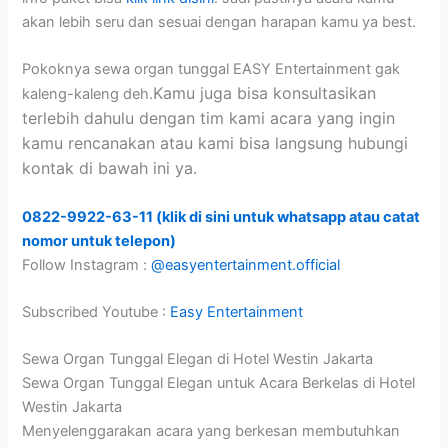
akan lebih seru dan sesuai dengan harapan kamu ya best.
Pokoknya sewa organ tunggal EASY Entertainment gak
Kamu juga bisa konsultasikan
kaleng-kaleng deh.
terlebih dahulu dengan tim kami acara yang ingin
kamu rencanakan atau kami bisa langsung hubungi
kontak di bawah ini ya.
0822-9922-63-11 (klik di sini untuk whatsapp atau catat
nomor untuk telepon)
Follow Instagram :
@easyentertainment.official
Subscribed Youtube :
Easy Entertainment
Sewa Organ Tunggal Elegan di Hotel Westin Jakarta
Sewa Organ Tunggal Elegan untuk Acara Berkelas di Hotel
Westin Jakarta
Menyelenggarakan acara yang berkesan membutuhkan