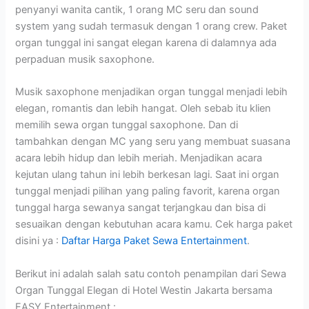
penyanyi wanita cantik, 1 orang MC seru dan sound
system yang sudah termasuk dengan 1 orang crew. Paket
organ tunggal ini sangat elegan karena di dalamnya ada
perpaduan musik saxophone.
Musik saxophone menjadikan organ tunggal menjadi lebih
elegan, romantis dan lebih hangat. Oleh sebab itu klien
memilih sewa organ tunggal saxophone. Dan di
tambahkan dengan MC yang seru yang membuat suasana
acara lebih hidup dan lebih meriah. Menjadikan acara
kejutan ulang tahun ini lebih berkesan lagi. Saat ini organ
tunggal menjadi pilihan yang paling favorit, karena organ
tunggal harga sewanya sangat terjangkau dan bisa di
sesuaikan dengan kebutuhan acara kamu. Cek harga paket
disini ya :
Daftar Harga Paket Sewa Entertainment
.
Berikut ini adalah salah satu contoh penampilan dari Sewa
Organ Tunggal Elegan di Hotel Westin Jakarta bersama
EASY Entertainment :