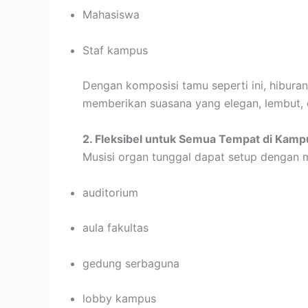
Mahasiswa
Staf kampus
Dengan komposisi tamu seperti ini, hibura
memberikan suasana yang elegan, lembut, d
2. Fleksibel untuk Semua Tempat di Kamp
Musisi organ tunggal dapat setup dengan m
auditorium
aula fakultas
gedung serbaguna
lobby kampus