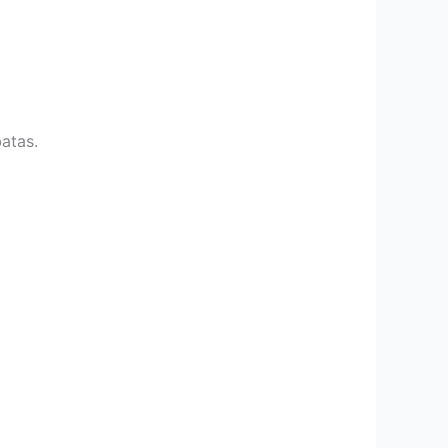
atas.