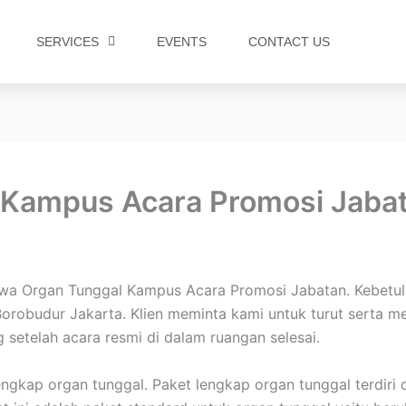
SERVICES
EVENTS
CONTACT US
 Kampus Acara Promosi Jaba
a Organ Tunggal Kampus Acara Promosi Jabatan. Kebetulan
Borobudur Jakarta. Klien meminta kami untuk turut serta 
 setelah acara resmi di dalam ruangan selesai.
ngkap organ tunggal. Paket lengkap organ tunggal terdiri 