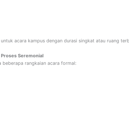
untuk acara kampus dengan durasi singkat atau ruang terb
 Proses Seremonial
a beberapa rangkaian acara formal: