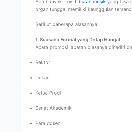
Ada banyak jenis
hiburan musik
yang bisa d
organ tunggal memiliki keunggulan tersendi
Berikut beberapa alasannya:
1. Suasana Formal yang Tetap Hangat
Acara promosi jabatan biasanya dihadiri ol
Rektor
Dekan
Ketua Prodi
Senat Akademik
Para dosen