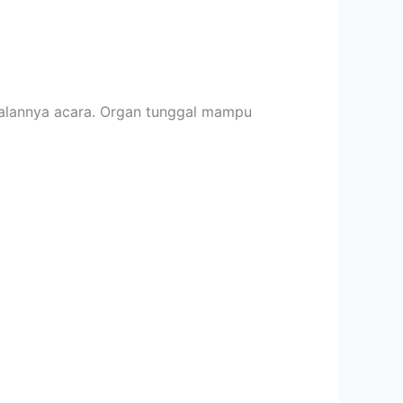
 jalannya acara. Organ tunggal mampu