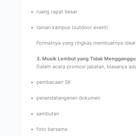
ruang rapat besar
taman kampus (outdoor event)
Formatnya yang ringkas membuatnya ideal 
3. Musik Lembut yang Tidak Mengganggu
Dalam acara promosi jabatan, biasanya ad
pembacaan SK
penandatanganan dokumen
sambutan
foto bersama