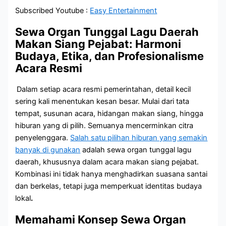
Subscribed Youtube :
Easy Entertainment
Sewa Organ Tunggal Lagu Daerah
Makan Siang Pejabat: Harmoni
Budaya, Etika, dan Profesionalisme
Acara Resmi
Dalam setiap acara resmi pemerintahan, detail kecil
sering kali menentukan kesan besar. Mulai dari tata
tempat, susunan acara, hidangan makan siang, hingga
hiburan yang di pilih. Semuanya mencerminkan citra
penyelenggara.
Salah satu pilihan hiburan yang semakin
banyak di gunakan
adalah sewa organ tunggal lagu
daerah, khususnya dalam acara makan siang pejabat.
Kombinasi ini tidak hanya menghadirkan suasana santai
dan berkelas, tetapi juga memperkuat identitas budaya
lokal
.
Memahami Konsep Sewa Organ