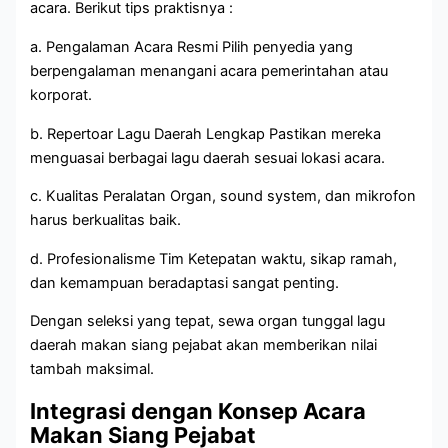
acara. Berikut tips praktisnya :
a. Pengalaman Acara Resmi Pilih penyedia yang
berpengalaman menangani acara pemerintahan atau
korporat.
b. Repertoar Lagu Daerah Lengkap Pastikan mereka
menguasai berbagai lagu daerah sesuai lokasi acara.
c. Kualitas Peralatan Organ, sound system, dan mikrofon
harus berkualitas baik.
d. Profesionalisme Tim Ketepatan waktu, sikap ramah,
dan kemampuan beradaptasi sangat penting.
Dengan seleksi yang tepat, sewa organ tunggal lagu
daerah makan siang pejabat akan memberikan nilai
tambah maksimal.
Integrasi dengan Konsep Acara
Makan Siang Pejabat