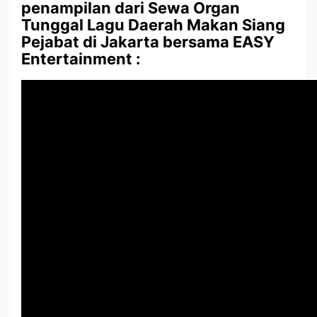
penampilan dari Sewa Organ
Tunggal Lagu Daerah Makan Siang
Pejabat di Jakarta bersama EASY
Entertainment :