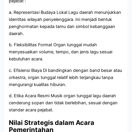
pejabat :
a. Representasi Budaya Lokal Lagu daerah menunjukkan
identitas wilayah penyelenggara. Ini menjadi bentuk
penghormatan kepada tamu dan simbol kebanggaan
daerah.
b. Fleksibilitas Format Organ tunggal mudah
menyesuaikan volume, tempo, dan jenis lagu sesuai
kebutuhan acara.
c. Efisiensi Biaya Di bandingkan dengan band besar atau
orkestra, organ tunggal relatif lebih terjangkau tanpa
mengurangi kualitas hiburan.
d. Etika Acara Resmi Musik organ tunggal lagu daerah
cenderung sopan dan tidak berlebihan, sesuai dengan
standar acara pejabat.
Nilai Strategis dalam Acara
Pemerintahan