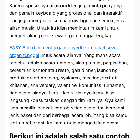
Karena spesialnya acara ini klien juga minta penyanyi
dan pemain keyboard yang profesional dan interaktif.
Dan juga menguasai semua jenis lagu dan semua jenis
aliran musik. Untuk itu klien meminta tim kami untuk
menyediakan paket sewa organ tunggal lengkap.
EASY Entertainment juga menyediakan paket sewa
organ tunggal
untuk acara lainnya. Yang mana acara
tersebut adalah acara lamaran, ulang tahun, perpisahan,
peresmian kantor atau resto, gala dinner, launching
produk, grand opening, syukuran, meeting, sertijab,
khitanan, anniversary, valentine, komunitas, turnamen,
dan acara lainnya. Untuk lebih jelasnya kamu bisa
langsung konsultasikan dengan tim kami ya. Oya kami
juga memiliki banyak contoh video acara dari berbagai
jenis paket dan dari berbagai acara loh. Yang bisa kamu
jadikan referensi jika kamu ingin mengadakan acara.
Berikut ini adalah salah satu contoh