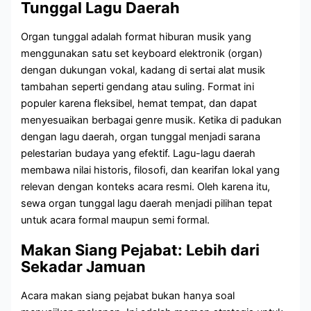
Tunggal Lagu Daerah
Organ tunggal adalah format hiburan musik yang
menggunakan satu set keyboard elektronik (organ)
dengan dukungan vokal, kadang di sertai alat musik
tambahan seperti gendang atau suling. Format ini
populer karena fleksibel, hemat tempat, dan dapat
menyesuaikan berbagai genre musik. Ketika di padukan
dengan lagu daerah, organ tunggal menjadi sarana
pelestarian budaya yang efektif. Lagu-lagu daerah
membawa nilai historis, filosofi, dan kearifan lokal yang
relevan dengan konteks acara resmi. Oleh karena itu,
sewa organ tunggal lagu daerah menjadi pilihan tepat
untuk acara formal maupun semi formal.
Makan Siang Pejabat: Lebih dari
Sekadar Jamuan
Acara makan siang pejabat bukan hanya soal