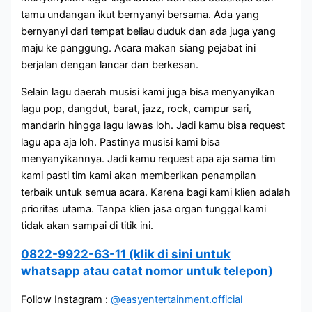
tamu undangan ikut bernyanyi bersama. Ada yang
bernyanyi dari tempat beliau duduk dan ada juga yang
maju ke panggung. Acara makan siang pejabat ini
berjalan dengan lancar dan berkesan.
Selain lagu daerah musisi kami juga bisa menyanyikan
lagu pop, dangdut, barat, jazz, rock, campur sari,
mandarin hingga lagu lawas loh. Jadi kamu bisa request
lagu apa aja loh. Pastinya musisi kami bisa
menyanyikannya. Jadi kamu request apa aja sama tim
kami pasti tim kami akan memberikan penampilan
terbaik untuk semua acara. Karena bagi kami klien adalah
prioritas utama. Tanpa klien jasa organ tunggal kami
tidak akan sampai di titik ini.
0822-9922-63-11 (klik di sini untuk
whatsapp atau catat nomor untuk telepon)
Follow Instagram :
@easyentertainment.official