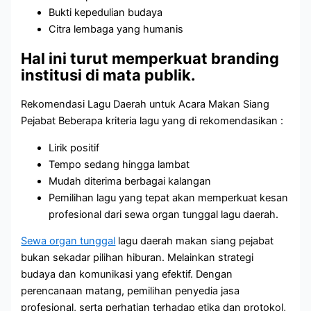
Bukti kepedulian budaya
Citra lembaga yang humanis
Hal ini turut memperkuat branding
institusi di mata publik.
Rekomendasi Lagu Daerah untuk Acara Makan Siang
Pejabat Beberapa kriteria lagu yang di rekomendasikan :
Lirik positif
Tempo sedang hingga lambat
Mudah diterima berbagai kalangan
Pemilihan lagu yang tepat akan memperkuat kesan
profesional dari sewa organ tunggal lagu daerah.
Sewa organ tunggal
lagu daerah makan siang pejabat
bukan sekadar pilihan hiburan. Melainkan strategi
budaya dan komunikasi yang efektif. Dengan
perencanaan matang, pemilihan penyedia jasa
profesional, serta perhatian terhadap etika dan protokol,