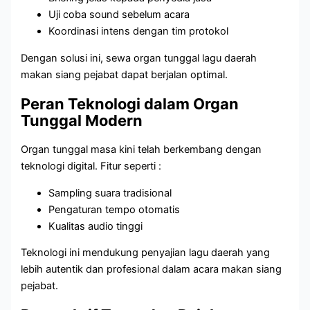
Uji coba sound sebelum acara
Koordinasi intens dengan tim protokol
Dengan solusi ini, sewa organ tunggal lagu daerah
makan siang pejabat dapat berjalan optimal.
Peran Teknologi dalam Organ
Tunggal Modern
Organ tunggal masa kini telah berkembang dengan
teknologi digital. Fitur seperti :
Sampling suara tradisional
Pengaturan tempo otomatis
Kualitas audio tinggi
Teknologi ini mendukung penyajian lagu daerah yang
lebih autentik dan profesional dalam acara makan siang
pejabat.