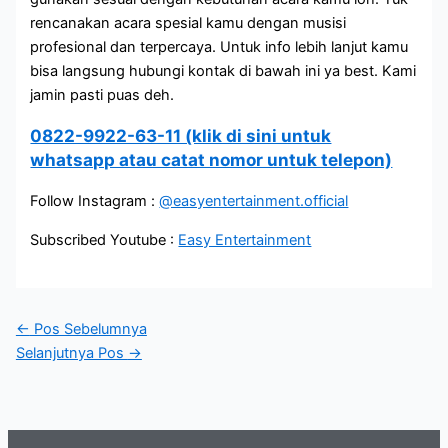
rencanakan acara spesial kamu dengan musisi
profesional dan terpercaya. Untuk info lebih lanjut kamu
bisa langsung hubungi kontak di bawah ini ya best. Kami
jamin pasti puas deh.
0822-9922-63-11 (klik di sini untuk
whatsapp atau catat nomor untuk telepon)
Follow Instagram :
@easyentertainment.official
Subscribed Youtube :
Easy Entertainment
←
Pos Sebelumnya
Selanjutnya Pos
→