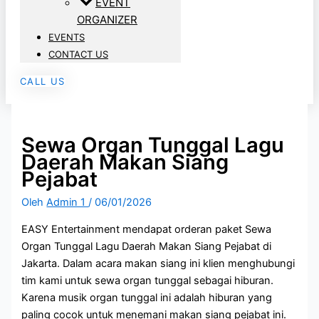
EVENT
ORGANIZER
EVENTS
CONTACT US
CALL US
Sewa Organ Tunggal Lagu
Daerah Makan Siang
Pejabat
Oleh
Admin 1
/
06/01/2026
EASY Entertainment mendapat orderan paket Sewa
Organ Tunggal Lagu Daerah Makan Siang Pejabat di
Jakarta. Dalam acara makan siang ini klien menghubungi
tim kami untuk sewa organ tunggal sebagai hiburan.
Karena musik organ tunggal ini adalah hiburan yang
paling cocok untuk menemani makan siang pejabat ini.