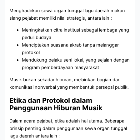
Menghadirkan sewa organ tunggal lagu daerah makan
siang pejabat memiliki nilai strategis, antara lain :
Meningkatkan citra institusi sebagai lembaga yang
peduli budaya
Menciptakan suasana akrab tanpa melanggar
protokol
Mendukung pelaku seni lokal, yang sejalan dengan
program pemberdayaan masyarakat
Musik bukan sekadar hiburan, melainkan bagian dari
komunikasi nonverbal yang membentuk persepsi publik.
Etika dan Protokol dalam
Penggunaan Hiburan Musik
Dalam acara pejabat, etika adalah hal utama. Beberapa
prinsip penting dalam penggunaan sewa organ tunggal
lagu daerah antara lain :