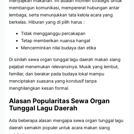
menyajikan makanan. Ini adalah momen strategis untuk
membangun komunikasi, mempererat hubungan antar
lembaga, serta menunjukkan tata kelola acara yang
berkelas. Hiburan yang di pilih harus :
Tidak mengganggu percakapan
Tetap memberikan nuansa hangat
Mencerminkan nilai budaya dan etika
Di sinilah sewa organ tunggal lagu daerah makan siang
pejabat menemukan relevansinya. Musik yang lembut,
familiar, dan berakar pada budaya lokal mampu
menciptakan suasana yang kondusif tanpa
menghilangkan kesan formal.
Alasan Popularitas Sewa Organ
Tunggal Lagu Daerah
Ada beberapa alasan mengapa sewa organ tunggal lagu
daerah semakin populer untuk acara makan siang