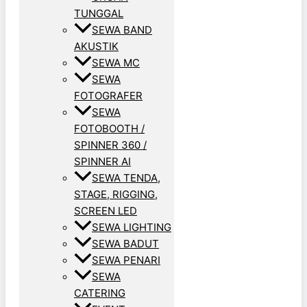
TUNGGAL
SEWA BAND
AKUSTIK
SEWA MC
SEWA
FOTOGRAFER
SEWA
FOTOBOOTH /
SPINNER 360 /
SPINNER AI
SEWA TENDA,
STAGE, RIGGING,
SCREEN LED
SEWA LIGHTING
SEWA BADUT
SEWA PENARI
SEWA
CATERING