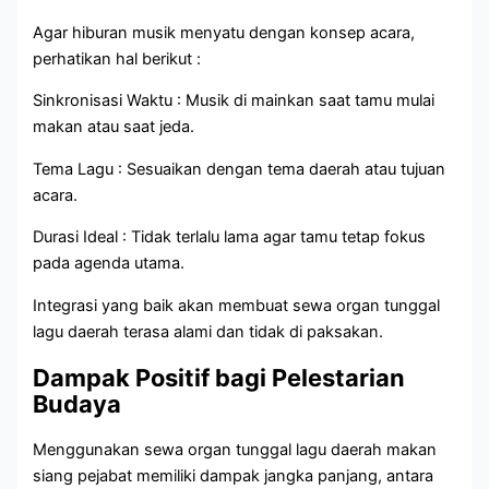
Agar hiburan musik menyatu dengan konsep acara,
perhatikan hal berikut :
Sinkronisasi Waktu : Musik di mainkan saat tamu mulai
makan atau saat jeda.
Tema Lagu : Sesuaikan dengan tema daerah atau tujuan
acara.
Durasi Ideal : Tidak terlalu lama agar tamu tetap fokus
pada agenda utama.
Integrasi yang baik akan membuat sewa organ tunggal
lagu daerah terasa alami dan tidak di paksakan.
Dampak Positif bagi Pelestarian
Budaya
Menggunakan sewa organ tunggal lagu daerah makan
siang pejabat memiliki dampak jangka panjang, antara