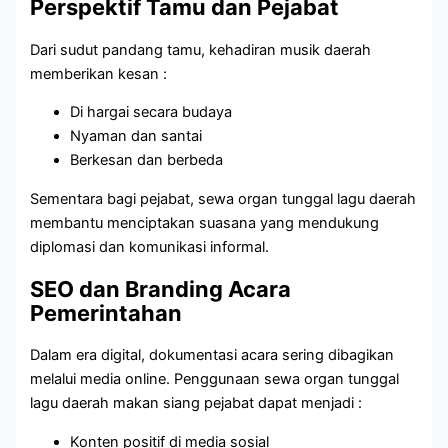
Perspektif Tamu dan Pejabat
Dari sudut pandang tamu, kehadiran musik daerah
memberikan kesan :
Di hargai secara budaya
Nyaman dan santai
Berkesan dan berbeda
Sementara bagi pejabat, sewa organ tunggal lagu daerah
membantu menciptakan suasana yang mendukung
diplomasi dan komunikasi informal.
SEO dan Branding Acara
Pemerintahan
Dalam era digital, dokumentasi acara sering dibagikan
melalui media online. Penggunaan sewa organ tunggal
lagu daerah makan siang pejabat dapat menjadi :
Konten positif di media sosial