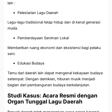
lain :
Pelestarian Lagu Daerah
Lagu-lagu tradisional tetap hidup dan di kenal generasi
muda.
Pemberdayaan Seniman Lokal
Memberikan ruang ekonomi dan eksistensi bagi pelaku
seni.
Edukasi Budaya
Tamu dari daerah lain dapat mengenal kekayaan budaya
setempat. Dengan demikian, hiburan musik menjadi
bagian dari pembangunan budaya berkelanjutan.
Studi Kasus: Acara Resmi dengan
Organ Tunggal Lagu Daerah