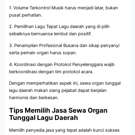
1. Volume Terkontrol Musik harus menjadi latar, bukan
pusat perhatian.
2. Pemilihan Lagu Tepat Lagu daerah yang di pilih
sebaiknya bernuansa lembut dan positif.
3. Penampilan Profesional Busana dan sikap penyanyi
serta pemain organ harus sopan.
4. Koordinasi dengan Protokol Penyelenggara wajib
berkoordinasi dengan tim protokol acara.
Dengan memperhatikan aspek ini, sewa organ tunggal
lagu daerah makan siang pejabat dapat berjalan
harmonis dan berkesan.
Tips Memilih Jasa Sewa Organ
Tunggal Lagu Daerah
Memilih penyedia jasa yang tepat adalah kunci sukses