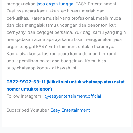
menggunakan
jasa organ tunggal
EASY Entertainment.
Pastinya acara kamu akan lebih seru, meriah dan
berkualitas. Karena musisi yang profesional, masih muda
dan bisa mengajak tamu undangan dan penonton ikut
bernyanyi dan berjoget bersama. Yuk bagi kamu yang ingin
mengadakan acara apa aja kamu bisa menggunakan jasa
organ tunggal EASY Entertainment untuk hiburannya.
Kamu bisa konsultasikan acara kamu dengan tim kami
untuk pemilihan paket dan budgetnya. Kamu bisa
telp/whatsapp kontak di bawah ini.
0822-9922-63-11 (klik di sini untuk whatsapp atau catat
nomor untuk telepon)
Follow Instagram :
@easyentertainment.official
Subscribed Youtube :
Easy Entertainment