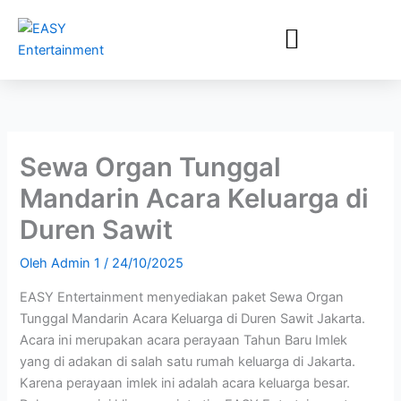
Lewati
ke
konten
Sewa Organ Tunggal
Mandarin Acara Keluarga di
Duren Sawit
Oleh
Admin 1
/
24/10/2025
EASY Entertainment menyediakan paket Sewa Organ
Tunggal Mandarin Acara Keluarga di Duren Sawit Jakarta.
Acara ini merupakan acara perayaan Tahun Baru Imlek
yang di adakan di salah satu rumah keluarga di Jakarta.
Karena perayaan imlek ini adalah acara keluarga besar.