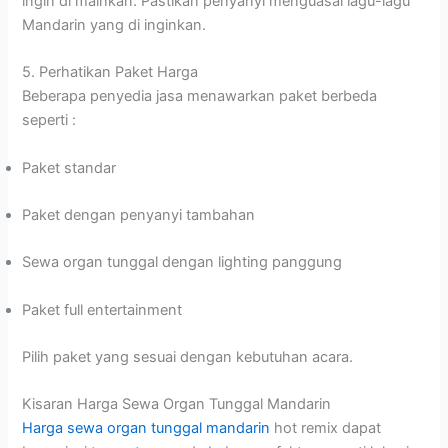
ingin di mainkan. Pastikan penyanyi menguasai lagu-lagu
Mandarin yang di inginkan.
5. Perhatikan Paket Harga
Beberapa penyedia jasa menawarkan paket berbeda
seperti :
Paket standar
Paket dengan penyanyi tambahan
Sewa organ tunggal dengan lighting panggung
Paket full entertainment
Pilih paket yang sesuai dengan kebutuhan acara.
Kisaran Harga Sewa Organ Tunggal Mandarin
Harga sewa organ tunggal mandarin
hot remix dapat