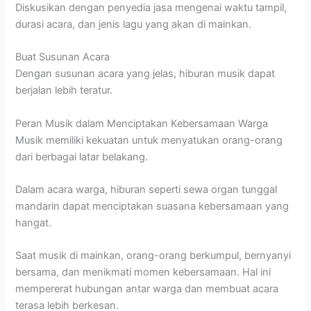
Diskusikan dengan penyedia jasa mengenai waktu tampil,
durasi acara, dan jenis lagu yang akan di mainkan.
Buat Susunan Acara
Dengan susunan acara yang jelas, hiburan musik dapat
berjalan lebih teratur.
Peran Musik dalam Menciptakan Kebersamaan Warga
Musik memiliki kekuatan untuk menyatukan orang-orang
dari berbagai latar belakang.
Dalam acara warga, hiburan seperti sewa organ tunggal
mandarin dapat menciptakan suasana kebersamaan yang
hangat.
Saat musik di mainkan, orang-orang berkumpul, bernyanyi
bersama, dan menikmati momen kebersamaan. Hal ini
mempererat hubungan antar warga dan membuat acara
terasa lebih berkesan.