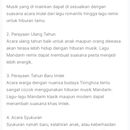
Musik yang di mainkan dapat di sesuaikan dengan
suasana acara mulai dari lagu romantis hingga lagu remix
untuk hiburan tamu.
2. Perayaan Ulang Tahun
Acara ulang tahun baik untuk anak maupun orang dewasa
akan terasa lebih hidup dengan hiburan musik. Lagu
Mandarin remix dapat membuat suasana pesta menjadi
lebih energik.
3. Perayaan Tahun Baru Imlek
Acara warga dengan nuansa budaya Tionghoa tentu
sangat cocok menggunakan hiburan musik Mandarin.
Lagu-lagu Mandarin klasik maupun modern dapat
menambah suasana khas Imlek.
4. Acara Syukuran
Syukuran rumah baru, kelahiran anak, atau keberhasilan