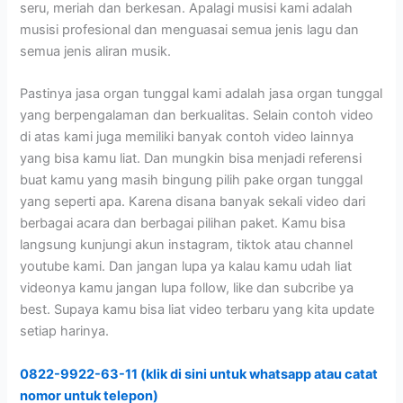
seru, meriah dan berkesan. Apalagi musisi kami adalah
musisi profesional dan menguasai semua jenis lagu dan
semua jenis aliran musik.
Pastinya jasa organ tunggal kami adalah jasa organ tunggal
yang berpengalaman dan berkualitas. Selain contoh video
di atas kami juga memiliki banyak contoh video lainnya
yang bisa kamu liat. Dan mungkin bisa menjadi referensi
buat kamu yang masih bingung pilih pake organ tunggal
yang seperti apa. Karena disana banyak sekali video dari
berbagai acara dan berbagai pilihan paket. Kamu bisa
langsung kunjungi akun instagram, tiktok atau channel
youtube kami. Dan jangan lupa ya kalau kamu udah liat
videonya kamu jangan lupa follow, like dan subcribe ya
best. Supaya kamu bisa liat video terbaru yang kita update
setiap harinya.
0822-9922-63-11 (klik di sini untuk whatsapp atau catat
nomor untuk telepon)