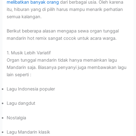
melibatkan banyak orang
dari berbagai usia. Oleh karena
itu, hiburan yang di pilih harus mampu menarik perhatian
semua kalangan.
Berikut beberapa alasan mengapa sewa organ tunggal
mandarin hot remix sangat cocok untuk acara warga.
1. Musik Lebih Variatif
Organ tunggal mandarin tidak hanya memainkan lagu
Mandarin saja. Biasanya penyanyi juga membawakan lagu
lain seperti :
Lagu Indonesia populer
Lagu dangdut
Nostalgia
Lagu Mandarin klasik