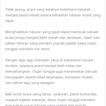
Tidak jarang, acara yang awalnya sederhana berubah
menjadi pesta meriah karena kehadiran hiburan musik yang
tepat.
Menghadirkan hiburan yang tepat dapat membuat sebuah
acara warga menjadi lebih meriah dan berkesan. Salah satu
pilihan hiburan yang semakin populer adalah sewa organ
tunggal mandarin hot remix.
Dengan lagu-lagu mandarin yang di aransemen secara
modern, suasana acara menjadi lebih hidup dan
menyenangkan. Organ tunggal juga menawarkan banyak
keunggulan seperti biaya terjangkau, persiapan mudah,
dan pilihan lagu yang beragam.
Baik untuk acara ulang tahun, syukuran, pesta komunitas,
maupun hajatan keluarga. Sewa organ tunggal mandarin
merupakan solusi hiburan yang praktis dan meriah.