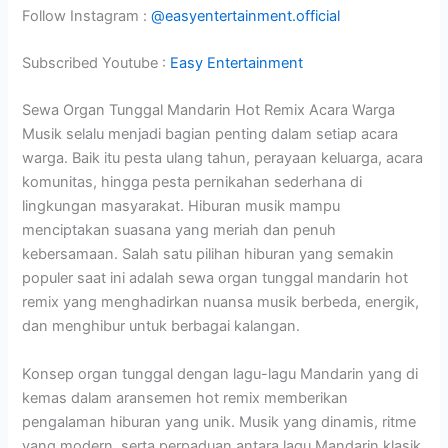
Follow Instagram :
@easyentertainment.official
Subscribed Youtube :
Easy Entertainment
Sewa Organ Tunggal Mandarin Hot Remix Acara Warga
Musik selalu menjadi bagian penting dalam setiap acara
warga. Baik itu pesta ulang tahun, perayaan keluarga, acara
komunitas, hingga pesta pernikahan sederhana di
lingkungan masyarakat. Hiburan musik mampu
menciptakan suasana yang meriah dan penuh
kebersamaan. Salah satu pilihan hiburan yang semakin
populer saat ini adalah sewa organ tunggal mandarin hot
remix yang menghadirkan nuansa musik berbeda, energik,
dan menghibur untuk berbagai kalangan.
Konsep organ tunggal dengan lagu-lagu Mandarin yang di
kemas dalam aransemen hot remix memberikan
pengalaman hiburan yang unik. Musik yang dinamis, ritme
yang modern, serta perpaduan antara lagu Mandarin klasik