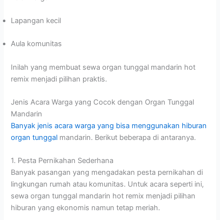
Lapangan kecil
Aula komunitas
Inilah yang membuat sewa organ tunggal mandarin hot
remix menjadi pilihan praktis.
Jenis Acara Warga yang Cocok dengan Organ Tunggal
Mandarin
Banyak jenis acara warga yang bisa menggunakan hiburan
organ tunggal
mandarin. Berikut beberapa di antaranya.
1. Pesta Pernikahan Sederhana
Banyak pasangan yang mengadakan pesta pernikahan di
lingkungan rumah atau komunitas. Untuk acara seperti ini,
sewa organ tunggal mandarin hot remix menjadi pilihan
hiburan yang ekonomis namun tetap meriah.