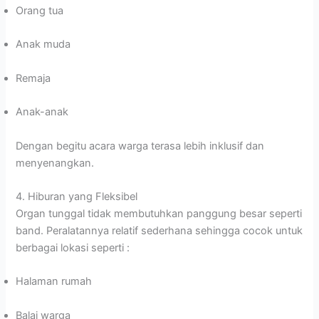
Orang tua
Anak muda
Remaja
Anak-anak
Dengan begitu acara warga terasa lebih inklusif dan
menyenangkan.
4. Hiburan yang Fleksibel
Organ tunggal tidak membutuhkan panggung besar seperti
band. Peralatannya relatif sederhana sehingga cocok untuk
berbagai lokasi seperti :
Halaman rumah
Balai warga