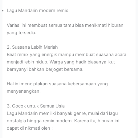
Lagu Mandarin modern remix
Variasi ini membuat semua tamu bisa menikmati hiburan
yang tersedia.
2. Suasana Lebih Meriah
Beat remix yang energik mampu membuat suasana acara
menjadi lebih hidup. Warga yang hadir biasanya ikut
bernyanyi bahkan berjoget bersama.
Hal ini menciptakan suasana kebersamaan yang
menyenangkan.
3. Cocok untuk Semua Usia
Lagu Mandarin memiliki banyak genre, mulai dari lagu
nostalgia hingga remix modern. Karena itu, hiburan ini
dapat di nikmati oleh :