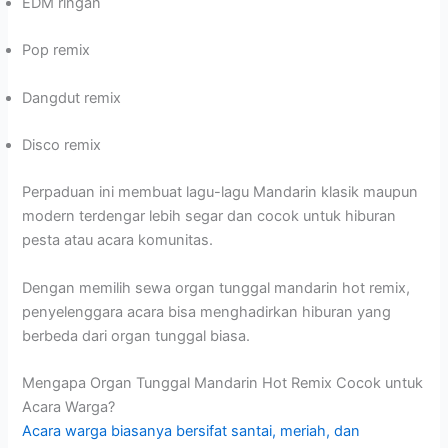
EDM ringan
Pop remix
Dangdut remix
Disco remix
Perpaduan ini membuat lagu-lagu Mandarin klasik maupun
modern terdengar lebih segar dan cocok untuk hiburan
pesta atau acara komunitas.
Dengan memilih sewa organ tunggal mandarin hot remix,
penyelenggara acara bisa menghadirkan hiburan yang
berbeda dari organ tunggal biasa.
Mengapa Organ Tunggal Mandarin Hot Remix Cocok untuk
Acara Warga?
Acara warga biasanya bersifat santai, meriah, dan