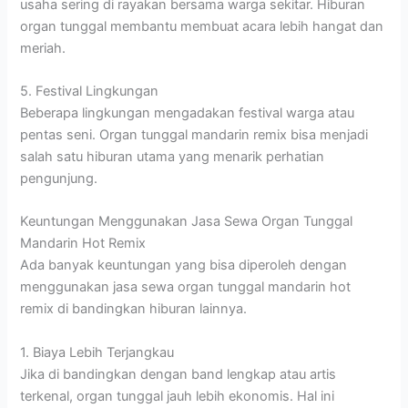
usaha sering di rayakan bersama warga sekitar. Hiburan
organ tunggal membantu membuat acara lebih hangat dan
meriah.
5. Festival Lingkungan
Beberapa lingkungan mengadakan festival warga atau
pentas seni. Organ tunggal mandarin remix bisa menjadi
salah satu hiburan utama yang menarik perhatian
pengunjung.
Keuntungan Menggunakan Jasa Sewa Organ Tunggal
Mandarin Hot Remix
Ada banyak keuntungan yang bisa diperoleh dengan
menggunakan jasa sewa organ tunggal mandarin hot
remix di bandingkan hiburan lainnya.
1. Biaya Lebih Terjangkau
Jika di bandingkan dengan band lengkap atau artis
terkenal, organ tunggal jauh lebih ekonomis. Hal ini