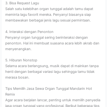
3. Bisa Request Lagu
Salah satu kelebihan organ tunggal adalah tamu dapat
meminta lagu favorit mereka. Penyanyi biasanya siap
membawakan berbagai jenis lagu sesuai permintaan.
4. Interaksi dengan Penonton
Penyanyi organ tunggal sering berinteraksi dengan
penonton. Hal ini membuat suasana acara lebih akrab dan
menyenangkan.
5. Hiburan Nonstop
Selama acara berlangsung, musik dapat di mainkan tanpa
henti dengan berbagai variasi lagu sehingga tamu tidak
merasa bosan.
Tips Memilih Jasa Sewa Organ Tunggal Mandarin Hot
Remix
Agar acara berjalan lancar, penting untuk memilih penyedia
jasa organ tunggal yang profesional. Berikut beberapa tips