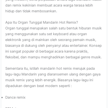
dan remix kekinian membuat acara warga terasa lebih
hidup dan tidak membosankan.
Apa Itu Organ Tunggal Mandarin Hot Remix?
Organ tunggal merupakan salah satu bentuk hiburan musik
yang menggunakan satu set keyboard atau organ
elektronik yang di mainkan oleh seorang pemain musik,
biasanya di dukung oleh penyanyi atau entertainer. Konsep
ini sangat populer di berbagai acara karena praktis,
fleksibel, dan mampu menghadirkan berbagai genre musik.
Sementara itu, istilah mandarin hot remix merujuk pada
lagu-lagu Mandarin yang diaransemen ulang dengan gaya
musik remix yang lebih energik. Biasanya lagu-lagu ini
dipadukan dengan beat modern seperti :
Dance remix