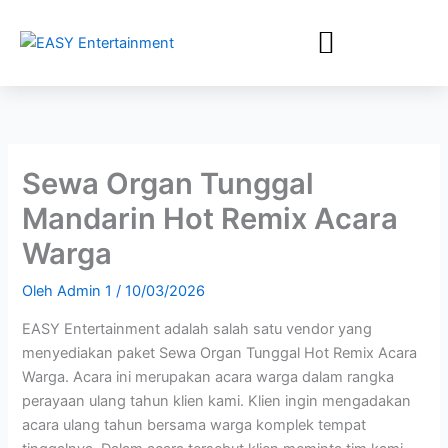
Lewati
ke
konten
Sewa Organ Tunggal
Mandarin Hot Remix Acara
Warga
Oleh
Admin 1
/
10/03/2026
EASY Entertainment adalah salah satu vendor yang
menyediakan paket Sewa Organ Tunggal Hot Remix Acara
Warga. Acara ini merupakan acara warga dalam rangka
perayaan ulang tahun klien kami. Klien ingin mengadakan
acara ulang tahun bersama warga komplek tempat