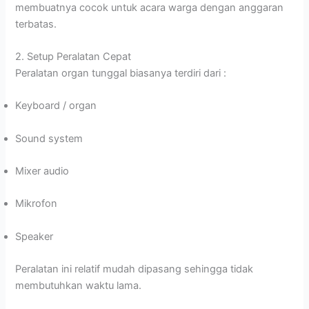
membuatnya cocok untuk acara warga dengan anggaran
terbatas.
2. Setup Peralatan Cepat
Peralatan organ tunggal biasanya terdiri dari :
Keyboard / organ
Sound system
Mixer audio
Mikrofon
Speaker
Peralatan ini relatif mudah dipasang sehingga tidak
membutuhkan waktu lama.