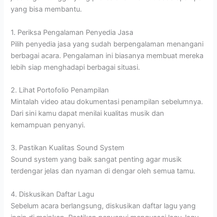
yang bisa membantu.
1. Periksa Pengalaman Penyedia Jasa
Pilih penyedia jasa yang sudah berpengalaman menangani
berbagai acara. Pengalaman ini biasanya membuat mereka
lebih siap menghadapi berbagai situasi.
2. Lihat Portofolio Penampilan
Mintalah video atau dokumentasi penampilan sebelumnya.
Dari sini kamu dapat menilai kualitas musik dan
kemampuan penyanyi.
3. Pastikan Kualitas Sound System
Sound system yang baik sangat penting agar musik
terdengar jelas dan nyaman di dengar oleh semua tamu.
4. Diskusikan Daftar Lagu
Sebelum acara berlangsung, diskusikan daftar lagu yang