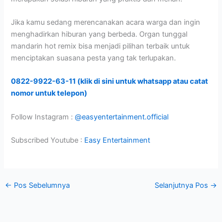
Jika kamu sedang merencanakan acara warga dan ingin
menghadirkan hiburan yang berbeda. Organ tunggal
mandarin hot remix bisa menjadi pilihan terbaik untuk
menciptakan suasana pesta yang tak terlupakan.
0822-9922-63-11 (klik di sini untuk whatsapp atau catat
nomor untuk telepon)
Follow Instagram :
@easyentertainment.official
Subscribed Youtube :
Easy Entertainment
←
Pos Sebelumnya
Selanjutnya Pos
→