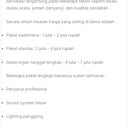
bervariasi tergantung pada beberapa faktor seperti lokasi,
durasi acara, jumlah penyanyi, dan kualitas peralatan.
Secara umum kisaran harga yang sering di temui adalah :
Paket sederhana : 1 juta – 2 juta rupiah
Paket standar :2 juta – 4 juta rupiah
Sewa organ tunggal lengkap : 4 juta – 7 juta rupiah
Beberapa paket lengkap biasanya sudah termasuk :
Penyanyi profesional
Sound system besar
Lighting panggung