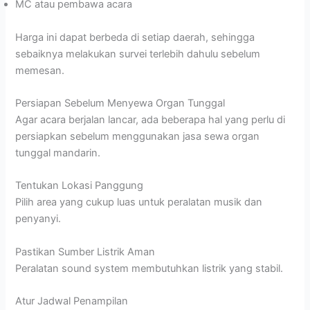
MC atau pembawa acara
Harga ini dapat berbeda di setiap daerah, sehingga
sebaiknya melakukan survei terlebih dahulu sebelum
memesan.
Persiapan Sebelum Menyewa Organ Tunggal
Agar acara berjalan lancar, ada beberapa hal yang perlu di
persiapkan sebelum menggunakan jasa sewa organ
tunggal mandarin.
Tentukan Lokasi Panggung
Pilih area yang cukup luas untuk peralatan musik dan
penyanyi.
Pastikan Sumber Listrik Aman
Peralatan sound system membutuhkan listrik yang stabil.
Atur Jadwal Penampilan