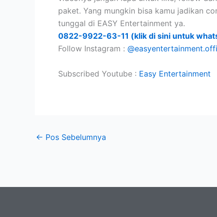
paket. Yang mungkin bisa kamu jadikan co
tunggal di EASY Entertainment ya.
0822-9922-63-11 (klik di sini untuk what
Follow Instagram :
@easyentertainment.offi
Subscribed Youtube :
Easy Entertainment
←
Pos Sebelumnya