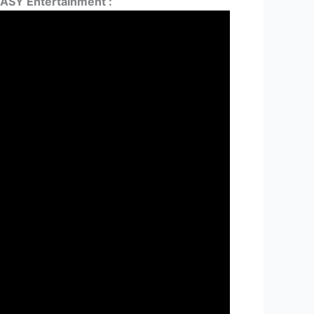
ASY Entertainment :