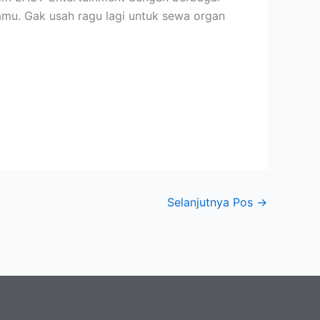
mu. Gak usah ragu lagi untuk sewa organ
Selanjutnya Pos
→