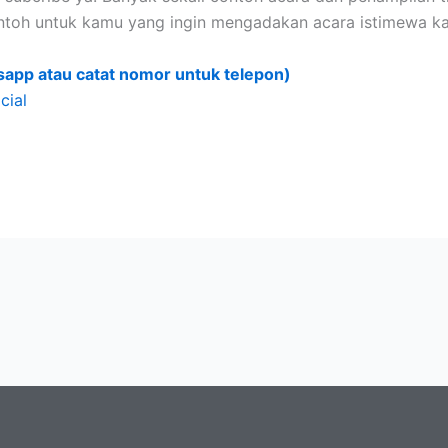
ntoh untuk kamu yang ingin mengadakan acara istimewa ka
sapp atau catat nomor untuk telepon)
cial