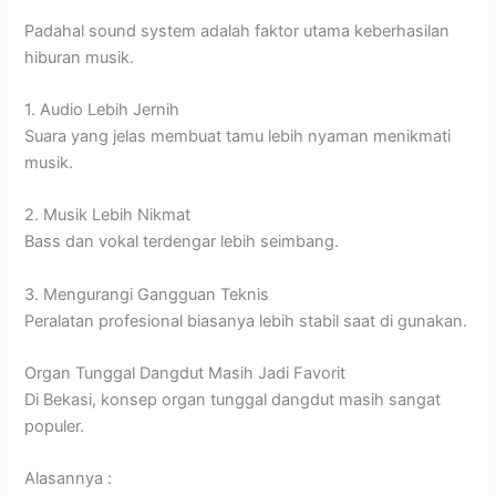
Padahal sound system adalah faktor utama keberhasilan
hiburan musik.
1. Audio Lebih Jernih
Suara yang jelas membuat tamu lebih nyaman menikmati
musik.
2. Musik Lebih Nikmat
Bass dan vokal terdengar lebih seimbang.
3. Mengurangi Gangguan Teknis
Peralatan profesional biasanya lebih stabil saat di gunakan.
Organ Tunggal Dangdut Masih Jadi Favorit
Di Bekasi, konsep organ tunggal dangdut masih sangat
populer.
Alasannya :