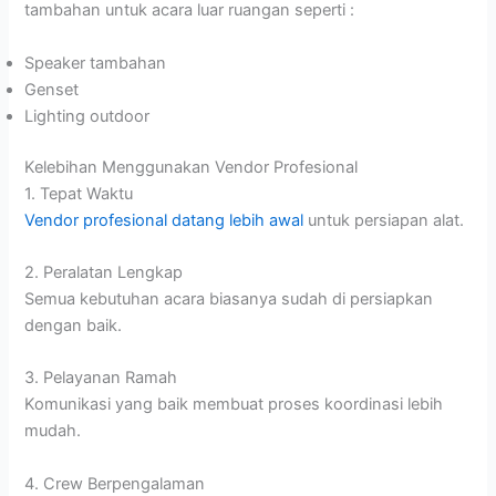
tambahan untuk acara luar ruangan seperti :
Speaker tambahan
Genset
Lighting outdoor
Kelebihan Menggunakan Vendor Profesional
1. Tepat Waktu
Vendor profesional datang lebih awal
untuk persiapan alat.
2. Peralatan Lengkap
Semua kebutuhan acara biasanya sudah di persiapkan
dengan baik.
3. Pelayanan Ramah
Komunikasi yang baik membuat proses koordinasi lebih
mudah.
4. Crew Berpengalaman