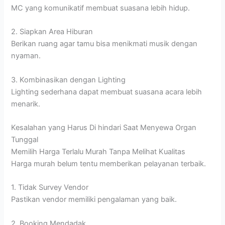
MC yang komunikatif membuat suasana lebih hidup.
2. Siapkan Area Hiburan
Berikan ruang agar tamu bisa menikmati musik dengan
nyaman.
3. Kombinasikan dengan Lighting
Lighting sederhana dapat membuat suasana acara lebih
menarik.
Kesalahan yang Harus Di hindari Saat Menyewa Organ
Tunggal
Memilih Harga Terlalu Murah Tanpa Melihat Kualitas
Harga murah belum tentu memberikan pelayanan terbaik.
1. Tidak Survey Vendor
Pastikan vendor memiliki pengalaman yang baik.
2. Booking Mendadak