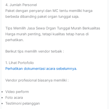
4. Jumlah Personel
Paket dengan penyanyi dan MC tentu memiliki harga
berbeda dibanding paket organ tunggal saja.
Tips Memilih Jasa Sewa Organ Tunggal Murah Berkualitas
Harga murah penting, tetapi kualitas tetap harus di
perhatikan.
Berikut tips memilih vendor terbaik :
1. Lihat Portofolio
Perhatikan dokumentasi acara sebelumnya.
Vendor profesional biasanya memiliki :
Video perform
Foto acara
Testimoni pelanggan