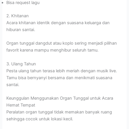
Bisa request lagu
2. Khitanan
Acara khitanan identik dengan suasana keluarga dan
hiburan santai.
Organ tunggal dangdut atau koplo sering menjadi pilihan
favorit karena mampu menghibur seluruh tamu.
3. Ulang Tahun
Pesta ulang tahun terasa lebih meriah dengan musik live.
Tamu bisa bernyanyi bersama dan menikmati suasana
santai.
Keunggulan Menggunakan Organ Tunggal untuk Acara
Hemat Tempat
Peralatan organ tunggal tidak memakan banyak ruang
sehingga cocok untuk lokasi kecil.