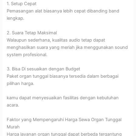
1. Setup Cepat
Pemasangan alat biasanya lebih cepat dibanding band
lengkap.
2. Suara Tetap Maksimal
Walaupun sederhana, kualitas audio tetap dapat
menghasilkan suara yang meriah jika menggunakan sound
system profesional.
3. Bisa Di sesuaikan dengan Budget
Paket organ tunggal biasanya tersedia dalam berbagai
pilihan harga.
kamu dapat menyesuaikan fasilitas dengan kebutuhan
acara.
Faktor yang Mempengaruhi Harga Sewa Organ Tunggal
Murah
Harga layanan organ tunggal dapat berbeda tergantung