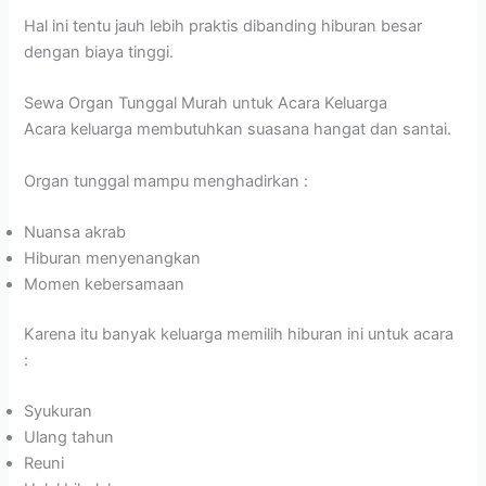
Hal ini tentu jauh lebih praktis dibanding hiburan besar
dengan biaya tinggi.
Sewa Organ Tunggal Murah untuk Acara Keluarga
Acara keluarga membutuhkan suasana hangat dan santai.
Organ tunggal mampu menghadirkan :
Nuansa akrab
Hiburan menyenangkan
Momen kebersamaan
Karena itu banyak keluarga memilih hiburan ini untuk acara
:
Syukuran
Ulang tahun
Reuni