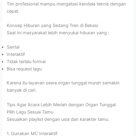
Tim profesional mampu mengatasi kendala teknis dengan
cepat.
Konsep Hiburan yang Sedang Tren di Bekasi
Saat ini masyarakat lebih menyukai hiburan yang :
Santai
Interaktif
Tidak terlalu formal
Bisa request lagu
Karena itu layanan sewa organ tunggal murah semakin
banyak di cari.
Tips Agar Acara Lebih Meriah dengan Organ Tunggal
Pilih Lagu Sesuai Tamu
Sesuaikan playlist dengan usia dan karakter tamu.
1. Gunakan MC Interaktif