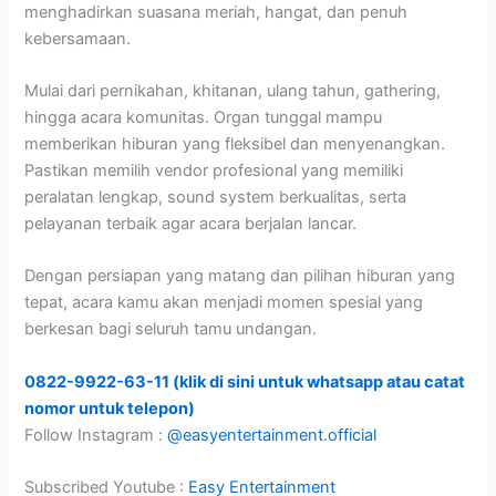
menghadirkan suasana meriah, hangat, dan penuh
kebersamaan.
Mulai dari pernikahan, khitanan, ulang tahun, gathering,
hingga acara komunitas. Organ tunggal mampu
memberikan hiburan yang fleksibel dan menyenangkan.
Pastikan memilih vendor profesional yang memiliki
peralatan lengkap, sound system berkualitas, serta
pelayanan terbaik agar acara berjalan lancar.
Dengan persiapan yang matang dan pilihan hiburan yang
tepat, acara kamu akan menjadi momen spesial yang
berkesan bagi seluruh tamu undangan.
0822-9922-63-11 (klik di sini untuk whatsapp atau catat
nomor untuk telepon)
Follow Instagram :
@easyentertainment.official
Subscribed Youtube :
Easy Entertainment