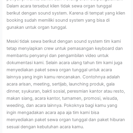
Dalam acara tersebut klien tidak sewa organ tunggal
berikut dengan sound system. Karena di tempat yang klien
booking sudah memiliki sound system yang bisa di
gunakan untuk organ tunggal.
Meski tidak sewa berikut dengan sound system tim kami
tetap menyiapkan crew untuk pemasangan keyboard dan
membantu penyanyi dan pengambilan video untuk
dokumentasi kami. Selain acara ulang tahun tim kami juga
menyediakan paket sewa organ tunggal untuk acara
lainnya yang ingin kamu rencanakan. Contohnya adalah
acara arisan, meeting, sertijab, launching produk, gala
dinner, syukuran, bakti sosial, peresmian kantor atau resto,
makan siang, acara kantor, turnamen, promosi, wisuda,
weeding, dan acara lainnya. Pokoknya bagi kamu yang
ingin mengadakan acara apa aja tim kami bisa
menyediakan paket sewa organ tunggal dan paket hiburan
sesuai dengan kebutuhan acara kamu.