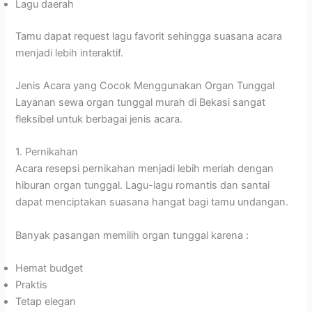
Lagu daerah
Tamu dapat request lagu favorit sehingga suasana acara
menjadi lebih interaktif.
Jenis Acara yang Cocok Menggunakan Organ Tunggal
Layanan sewa organ tunggal murah di Bekasi sangat
fleksibel untuk berbagai jenis acara.
1. Pernikahan
Acara resepsi pernikahan menjadi lebih meriah dengan
hiburan organ tunggal. Lagu-lagu romantis dan santai
dapat menciptakan suasana hangat bagi tamu undangan.
Banyak pasangan memilih organ tunggal karena :
Hemat budget
Praktis
Tetap elegan