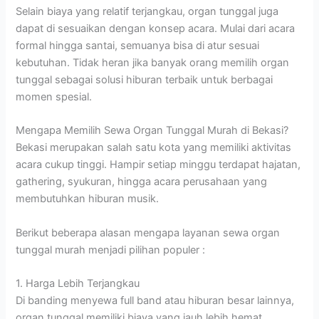
Selain biaya yang relatif terjangkau, organ tunggal juga
dapat di sesuaikan dengan konsep acara. Mulai dari acara
formal hingga santai, semuanya bisa di atur sesuai
kebutuhan. Tidak heran jika banyak orang memilih organ
tunggal sebagai solusi hiburan terbaik untuk berbagai
momen spesial.
Mengapa Memilih Sewa Organ Tunggal Murah di Bekasi?
Bekasi merupakan salah satu kota yang memiliki aktivitas
acara cukup tinggi. Hampir setiap minggu terdapat hajatan,
gathering, syukuran, hingga acara perusahaan yang
membutuhkan hiburan musik.
Berikut beberapa alasan mengapa layanan sewa organ
tunggal murah menjadi pilihan populer :
1. Harga Lebih Terjangkau
Di banding menyewa full band atau hiburan besar lainnya,
organ tunggal memiliki biaya yang jauh lebih hemat.