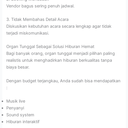
Vendor bagus sering penuh jadwal.
3. Tidak Membahas Detail Acara
Diskusikan kebutuhan acara secara lengkap agar tidak
terjadi miskomunikasi.
Organ Tunggal Sebagai Solusi Hiburan Hemat
Bagi banyak orang, organ tunggal menjadi pilihan paling
realistis untuk menghadirkan hiburan berkualitas tanpa
biaya besar.
Dengan budget terjangkau, Anda sudah bisa mendapatkan
:
Musik live
Penyanyi
Sound system
Hiburan interaktif