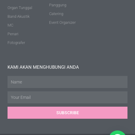
Panggung
Organ Tunggal
Catering
Band Akustik
Event Organizer
MC
Penari
Fotografer
KAMI AKAN MENGHUBUNGI ANDA
Name
Email
SUBSCRIBE