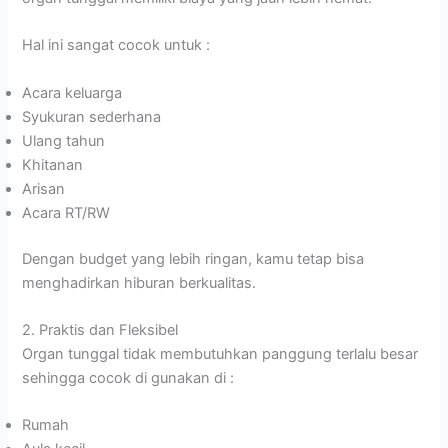
Hal ini sangat cocok untuk :
Acara keluarga
Syukuran sederhana
Ulang tahun
Khitanan
Arisan
Acara RT/RW
Dengan budget yang lebih ringan, kamu tetap bisa
menghadirkan hiburan berkualitas.
2. Praktis dan Fleksibel
Organ tunggal tidak membutuhkan panggung terlalu besar
sehingga cocok di gunakan di :
Rumah