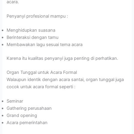
acara.
Penyanyi profesional mampu :
Menghidupkan suasana
Berinteraksi dengan tamu
Membawakan lagu sesuai tema acara
Karena itu kualitas penyanyi juga penting di perhatikan.
Organ Tunggal untuk Acara Formal
Walaupun identik dengan acara santai, organ tunggal juga
cocok untuk acara formal seperti :
Seminar
Gathering perusahaan
Grand opening
Acara pemerintahan