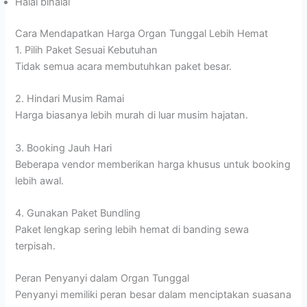
Halal bihalal
Cara Mendapatkan Harga Organ Tunggal Lebih Hemat
1. Pilih Paket Sesuai Kebutuhan
Tidak semua acara membutuhkan paket besar.
2. Hindari Musim Ramai
Harga biasanya lebih murah di luar musim hajatan.
3. Booking Jauh Hari
Beberapa vendor memberikan harga khusus untuk booking
lebih awal.
4. Gunakan Paket Bundling
Paket lengkap sering lebih hemat di banding sewa
terpisah.
Peran Penyanyi dalam Organ Tunggal
Penyanyi memiliki peran besar dalam menciptakan suasana