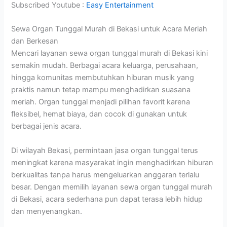
Subscribed Youtube :
Easy Entertainment
Sewa Organ Tunggal Murah di Bekasi untuk Acara Meriah
dan Berkesan
Mencari layanan sewa organ tunggal murah di Bekasi kini
semakin mudah. Berbagai acara keluarga, perusahaan,
hingga komunitas membutuhkan hiburan musik yang
praktis namun tetap mampu menghadirkan suasana
meriah. Organ tunggal menjadi pilihan favorit karena
fleksibel, hemat biaya, dan cocok di gunakan untuk
berbagai jenis acara.
Di wilayah Bekasi, permintaan jasa organ tunggal terus
meningkat karena masyarakat ingin menghadirkan hiburan
berkualitas tanpa harus mengeluarkan anggaran terlalu
besar. Dengan memilih layanan sewa organ tunggal murah
di Bekasi, acara sederhana pun dapat terasa lebih hidup
dan menyenangkan.