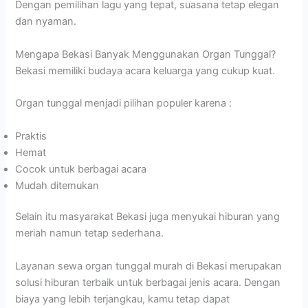
Dengan pemilihan lagu yang tepat, suasana tetap elegan
dan nyaman.
Mengapa Bekasi Banyak Menggunakan Organ Tunggal?
Bekasi memiliki budaya acara keluarga yang cukup kuat.
Organ tunggal menjadi pilihan populer karena :
Praktis
Hemat
Cocok untuk berbagai acara
Mudah ditemukan
Selain itu masyarakat Bekasi juga menyukai hiburan yang
meriah namun tetap sederhana.
Layanan sewa organ tunggal murah di Bekasi merupakan
solusi hiburan terbaik untuk berbagai jenis acara. Dengan
biaya yang lebih terjangkau, kamu tetap dapat