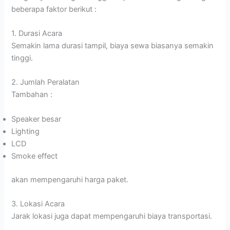
beberapa faktor berikut :
1. Durasi Acara
Semakin lama durasi tampil, biaya sewa biasanya semakin
tinggi.
2. Jumlah Peralatan
Tambahan :
Speaker besar
Lighting
LCD
Smoke effect
akan mempengaruhi harga paket.
3. Lokasi Acara
Jarak lokasi juga dapat mempengaruhi biaya transportasi.