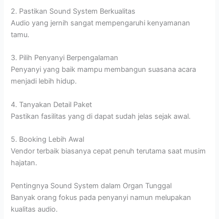
2. Pastikan Sound System Berkualitas
Audio yang jernih sangat mempengaruhi kenyamanan
tamu.
3. Pilih Penyanyi Berpengalaman
Penyanyi yang baik mampu membangun suasana acara
menjadi lebih hidup.
4. Tanyakan Detail Paket
Pastikan fasilitas yang di dapat sudah jelas sejak awal.
5. Booking Lebih Awal
Vendor terbaik biasanya cepat penuh terutama saat musim
hajatan.
Pentingnya Sound System dalam Organ Tunggal
Banyak orang fokus pada penyanyi namun melupakan
kualitas audio.