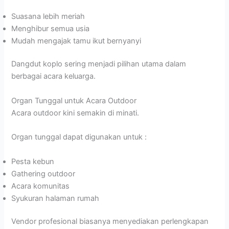
Suasana lebih meriah
Menghibur semua usia
Mudah mengajak tamu ikut bernyanyi
Dangdut koplo sering menjadi pilihan utama dalam
berbagai acara keluarga.
Organ Tunggal untuk Acara Outdoor
Acara outdoor kini semakin di minati.
Organ tunggal dapat digunakan untuk :
Pesta kebun
Gathering outdoor
Acara komunitas
Syukuran halaman rumah
Vendor profesional biasanya menyediakan perlengkapan