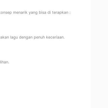
onsep menarik yang bisa di terapkan :
wakan lagu dengan penuh keceriaan.
ihan.