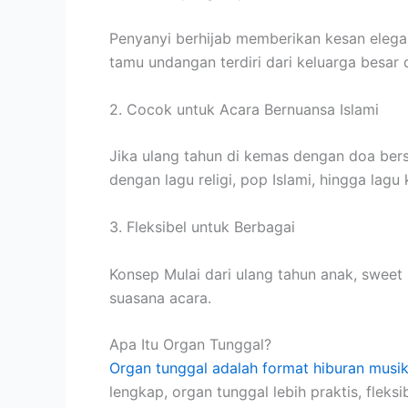
Penyanyi berhijab memberikan kesan elegan
tamu undangan terdiri dari keluarga besar
2. Cocok untuk Acara Bernuansa Islami
Jika ulang tahun di kemas dengan doa bersa
dengan lagu religi, pop Islami, hingga lagu 
3. Fleksibel untuk Berbagai
Konsep Mulai dari ulang tahun anak, sweet
suasana acara.
Apa Itu Organ Tunggal?
Organ tunggal adalah format hiburan musi
lengkap, organ tunggal lebih praktis, fle