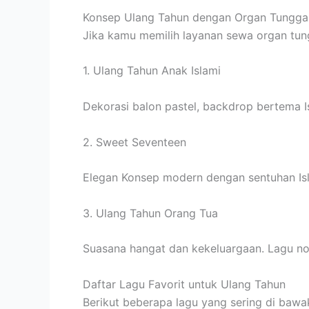
Konsep Ulang Tahun dengan Organ Tunggal
Jika kamu memilih layanan sewa organ tung
1. Ulang Tahun Anak Islami
Dekorasi balon pastel, backdrop bertema I
2. Sweet Seventeen
Elegan Konsep modern dengan sentuhan Isla
3. Ulang Tahun Orang Tua
Suasana hangat dan kekeluargaan. Lagu nost
Daftar Lagu Favorit untuk Ulang Tahun
Berikut beberapa lagu yang sering di bawa