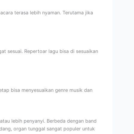
cara terasa lebih nyaman. Terutama jika
at sesuai. Repertoar lagu bisa di sesuaikan
 tetap bisa menyesuaikan genre musik dan
 atau lebih penyanyi. Berbeda dengan band
adang, organ tunggal sangat populer untuk