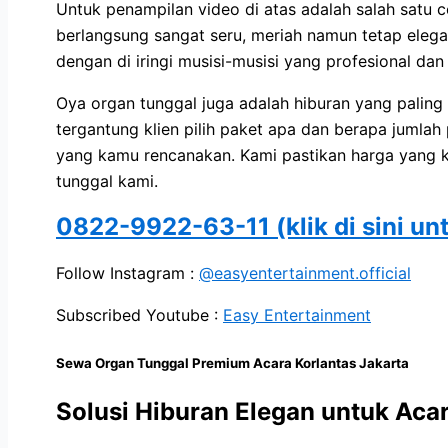
Untuk penampilan video di atas adalah salah satu 
berlangsung sangat seru, meriah namun tetap ele
dengan di iringi musisi-musisi yang profesional dan
Oya organ tunggal juga adalah hiburan yang paling 
tergantung klien pilih paket apa dan berapa jumlah
yang kamu rencanakan. Kami pastikan harga yang k
tunggal kami.
0822-9922-63-11 (klik di sini un
Follow Instagram :
@easyentertainment.official
Subscribed Youtube :
Easy Entertainment
Sewa Organ Tunggal Premium Acara Korlantas Jakarta
Solusi Hiburan Elegan untuk Aca