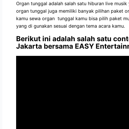
Organ tunggal adalah salah satu hiburan live musik
organ tunggal juga memiliki banyak pilihan paket 
kamu sewa organ tunggal kamu bisa pilih paket musi
yang di gunakan sesuai dengan tema acara kamu.
Berikut ini adalah salah satu c
Jakarta bersama EASY Entertain