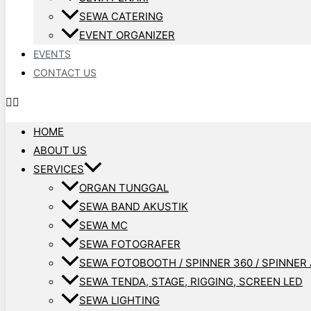
SEWA CATERING
EVENT ORGANIZER
EVENTS
CONTACT US
HOME
ABOUT US
SERVICES
ORGAN TUNGGAL
SEWA BAND AKUSTIK
SEWA MC
SEWA FOTOGRAFER
SEWA FOTOBOOTH / SPINNER 360 / SPINNER 
SEWA TENDA, STAGE, RIGGING, SCREEN LED
SEWA LIGHTING