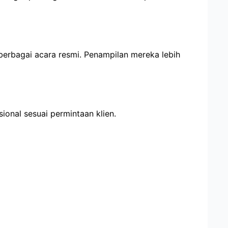
erbagai acara resmi. Penampilan mereka lebih
ional sesuai permintaan klien.