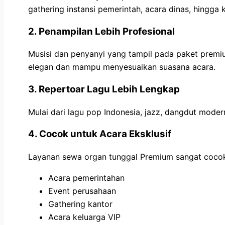
gathering instansi pemerintah, acara dinas, hingga 
2. Penampilan Lebih Profesional
Musisi dan penyanyi yang tampil pada paket premi
elegan dan mampu menyesuaikan suasana acara.
3. Repertoar Lagu Lebih Lengkap
Mulai dari lagu pop Indonesia, jazz, dangdut modern
4. Cocok untuk Acara Eksklusif
Layanan sewa organ tunggal Premium sangat cocok
Acara pemerintahan
Event perusahaan
Gathering kantor
Acara keluarga VIP