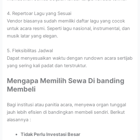
4. Repertoar Lagu yang Sesuai
Vendor biasanya sudah memiliki daftar lagu yang cocok
untuk acara resmi. Seperti lagu nasional, instrumental, dan
musik latar yang elegan.
5. Fleksibilitas Jadwal
Dapat menyesuaikan waktu dengan rundown acara sertijab
yang sering kali padat dan terstruktur.
Mengapa Memilih Sewa Di banding
Membeli
Bagi institusi atau panitia acara, menyewa organ tunggal
jauh lebih efisien di bandingkan membeli sendiri. Berikut
alasannya :
Tidak Perlu Investasi Besar