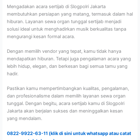
Mengadakan acara sertijab di Slogpolri Jakarta
membutuhkan persiapan yang matang, termasuk dalam hal
hiburan. Layanan sewa organ tunggal sertijab menjadi
solusi ideal untuk menghadirkan musik berkualitas tanpa
mengurangi kesan formal acara.
Dengan memilih vendor yang tepat, kamu tidak hanya
mendapatkan hiburan. Tetapi juga pengalaman acara yang
lebih hidup, elegan, dan berkesan bagi semua tamu yang
hadir.
Pastikan kamu mempertimbangkan kualitas, pengalaman,
dan profesionalisme dalam memilih layanan sewa organ
tunggal. Dengan begitu, acara sertijab kamu di Slogpolri
Jakarta akan berjalan sukses dan meninggalkan kesan
yang mendalam.
0822-9922-63-11 (klik di sini untuk whatsapp atau catat