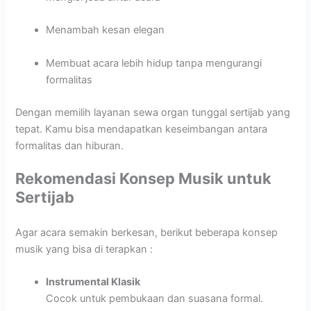
Menambah kesan elegan
Membuat acara lebih hidup tanpa mengurangi
formalitas
Dengan memilih layanan sewa organ tunggal sertijab yang
tepat. Kamu bisa mendapatkan keseimbangan antara
formalitas dan hiburan.
Rekomendasi Konsep Musik untuk
Sertijab
Agar acara semakin berkesan, berikut beberapa konsep
musik yang bisa di terapkan :
Instrumental Klasik
Cocok untuk pembukaan dan suasana formal.