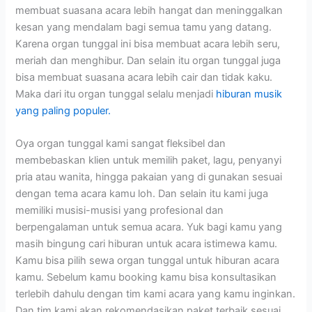
membuat suasana acara lebih hangat dan meninggalkan
kesan yang mendalam bagi semua tamu yang datang.
Karena organ tunggal ini bisa membuat acara lebih seru,
meriah dan menghibur. Dan selain itu organ tunggal juga
bisa membuat suasana acara lebih cair dan tidak kaku.
Maka dari itu organ tunggal selalu menjadi
hiburan musik
yang paling populer.
Oya organ tunggal kami sangat fleksibel dan
membebaskan klien untuk memilih paket, lagu, penyanyi
pria atau wanita, hingga pakaian yang di gunakan sesuai
dengan tema acara kamu loh. Dan selain itu kami juga
memiliki musisi-musisi yang profesional dan
berpengalaman untuk semua acara. Yuk bagi kamu yang
masih bingung cari hiburan untuk acara istimewa kamu.
Kamu bisa pilih sewa organ tunggal untuk hiburan acara
kamu. Sebelum kamu booking kamu bisa konsultasikan
terlebih dahulu dengan tim kami acara yang kamu inginkan.
Dan tim kami akan rekomendasikan paket terbaik sesuai