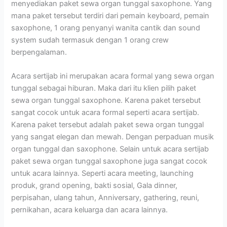
menyediakan paket sewa organ tunggal saxophone. Yang
mana paket tersebut terdiri dari pemain keyboard, pemain
saxophone, 1 orang penyanyi wanita cantik dan sound
system sudah termasuk dengan 1 orang crew
berpengalaman.
Acara sertijab ini merupakan acara formal yang sewa organ
tunggal sebagai hiburan. Maka dari itu klien pilih paket
sewa organ tunggal saxophone. Karena paket tersebut
sangat cocok untuk acara formal seperti acara sertijab.
Karena paket tersebut adalah paket sewa organ tunggal
yang sangat elegan dan mewah. Dengan perpaduan musik
organ tunggal dan saxophone. Selain untuk acara sertijab
paket sewa organ tunggal saxophone juga sangat cocok
untuk acara lainnya. Seperti acara meeting, launching
produk, grand opening, bakti sosial, Gala dinner,
perpisahan, ulang tahun, Anniversary, gathering, reuni,
pernikahan, acara keluarga dan acara lainnya.