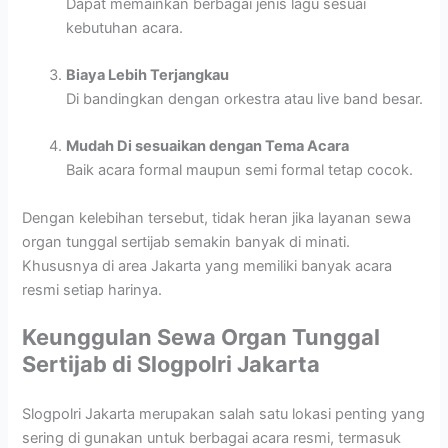
Dapat memainkan berbagai jenis lagu sesuai
kebutuhan acara.
Biaya Lebih Terjangkau
Di bandingkan dengan orkestra atau live band besar.
Mudah Di sesuaikan dengan Tema Acara
Baik acara formal maupun semi formal tetap cocok.
Dengan kelebihan tersebut, tidak heran jika layanan sewa
organ tunggal sertijab semakin banyak di minati.
Khususnya di area Jakarta yang memiliki banyak acara
resmi setiap harinya.
Keunggulan Sewa Organ Tunggal
Sertijab di Slogpolri Jakarta
Slogpolri Jakarta merupakan salah satu lokasi penting yang
sering di gunakan untuk berbagai acara resmi, termasuk