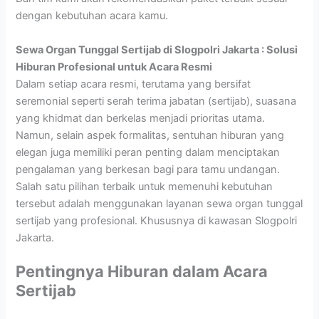
dengan kebutuhan acara kamu.
Sewa Organ Tunggal Sertijab di Slogpolri Jakarta : Solusi
Hiburan Profesional untuk Acara Resmi
Dalam setiap acara resmi, terutama yang bersifat
seremonial seperti serah terima jabatan (sertijab), suasana
yang khidmat dan berkelas menjadi prioritas utama.
Namun, selain aspek formalitas, sentuhan hiburan yang
elegan juga memiliki peran penting dalam menciptakan
pengalaman yang berkesan bagi para tamu undangan.
Salah satu pilihan terbaik untuk memenuhi kebutuhan
tersebut adalah menggunakan layanan sewa organ tunggal
sertijab yang profesional. Khususnya di kawasan Slogpolri
Jakarta.
Pentingnya Hiburan dalam Acara
Sertijab