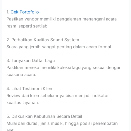
1.
Cek Portofolio
Pastikan vendor memiliki pengalaman menangani acara
resmi seperti sertijab.
2. Perhatikan Kualitas Sound System
Suara yang jernih sangat penting dalam acara formal.
3. Tanyakan Daftar Lagu
Pastikan mereka memiliki koleksi lagu yang sesuai dengan
suasana acara.
4. Lihat Testimoni Klien
Review dari klien sebelumnya bisa menjadi indikator
kualitas layanan.
5. Diskusikan Kebutuhan Secara Detail
Mulai dari durasi, jenis musik, hingga posisi penempatan
alat.