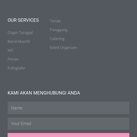
OUR SERVICES
Tenda
Panggung
Organ Tunggal
Catering
Band Akustik
Event Organizer
MC
Penari
Fotografer
KAMI AKAN MENGHUBUNGI ANDA
Name
Email