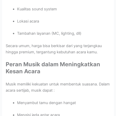
Kualitas sound system
Lokasi acara
Tambahan layanan (MC, lighting, dll)
Secara umum, harga bisa berkisar dari yang terjangkau
hingga premium, tergantung kebutuhan acara kamu.
Peran Musik dalam Meningkatkan
Kesan Acara
Musik memiliki kekuatan untuk membentuk suasana. Dalam
acara sertijab, musik dapat :
Menyambut tamu dengan hangat
Mengisi jeda antar acara