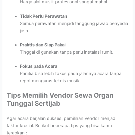
Harga alat musik profesional sangat mahal.
Tidak Perlu Perawatan
Semua perawatan menjadi tanggung jawab penyedia
jasa.
Praktis dan Siap Pakai
Tinggal di gunakan tanpa perlu instalasi rumit.
Fokus pada Acara
Panitia bisa lebih fokus pada jalannya acara tanpa
repot mengurus teknis musik.
Tips Memilih Vendor Sewa Organ
Tunggal Sertijab
Agar acara berjalan sukses, pemilihan vendor menjadi
faktor krusial. Berikut beberapa tips yang bisa kamu
terapkan :