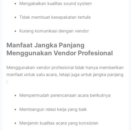
Mengabaikan kualitas sound system
Tidak membuat kesepakatan tertulis
Kurang komunikasi dengan vendor
Manfaat Jangka Panjang
Menggunakan Vendor Profesional
Menggunakan vendor profesional tidak hanya memberikan
manfaat untuk satu acara, tetapi juga untuk jangka panjang
:
Mempermudah perencanaan acara berikutnya
Membangun relasi kerja yang baik
Menjamin kualitas acara yang konsisten