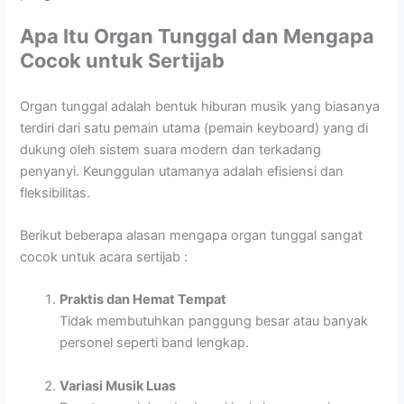
Apa Itu Organ Tunggal dan Mengapa
Cocok untuk Sertijab
Organ tunggal adalah bentuk hiburan musik yang biasanya
terdiri dari satu pemain utama (pemain keyboard) yang di
dukung oleh sistem suara modern dan terkadang
penyanyi. Keunggulan utamanya adalah efisiensi dan
fleksibilitas.
Berikut beberapa alasan mengapa organ tunggal sangat
cocok untuk acara sertijab :
Praktis dan Hemat Tempat
Tidak membutuhkan panggung besar atau banyak
personel seperti band lengkap.
Variasi Musik Luas