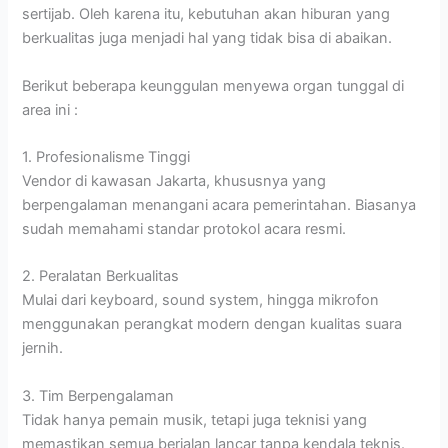
sertijab. Oleh karena itu, kebutuhan akan hiburan yang
berkualitas juga menjadi hal yang tidak bisa di abaikan.
Berikut beberapa keunggulan menyewa organ tunggal di
area ini :
1. Profesionalisme Tinggi
Vendor di kawasan Jakarta, khususnya yang
berpengalaman menangani acara pemerintahan. Biasanya
sudah memahami standar protokol acara resmi.
2. Peralatan Berkualitas
Mulai dari keyboard, sound system, hingga mikrofon
menggunakan perangkat modern dengan kualitas suara
jernih.
3. Tim Berpengalaman
Tidak hanya pemain musik, tetapi juga teknisi yang
memastikan semua berjalan lancar tanpa kendala teknis.