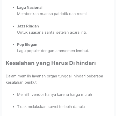
Lagu Nasional
Memberikan nuansa patriotik dan resmi.
Jazz Ringan
Untuk suasana santai setelah acara inti.
Pop Elegan
Lagu populer dengan aransemen lembut.
Kesalahan yang Harus Di hindari
Dalam memilih layanan organ tunggal, hindari beberapa
kesalahan berikut :
Memilih vendor hanya karena harga murah
Tidak melakukan survei terlebih dahulu