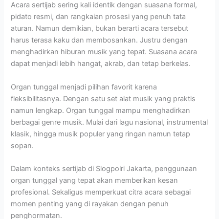
Acara sertijab sering kali identik dengan suasana formal,
pidato resmi, dan rangkaian prosesi yang penuh tata
aturan. Namun demikian, bukan berarti acara tersebut
harus terasa kaku dan membosankan. Justru dengan
menghadirkan hiburan musik yang tepat. Suasana acara
dapat menjadi lebih hangat, akrab, dan tetap berkelas.
Organ tunggal menjadi pilihan favorit karena
fleksibilitasnya. Dengan satu set alat musik yang praktis
namun lengkap. Organ tunggal mampu menghadirkan
berbagai genre musik. Mulai dari lagu nasional, instrumental
klasik, hingga musik populer yang ringan namun tetap
sopan.
Dalam konteks sertijab di Slogpolri Jakarta, penggunaan
organ tunggal yang tepat akan memberikan kesan
profesional. Sekaligus memperkuat citra acara sebagai
momen penting yang di rayakan dengan penuh
penghormatan.