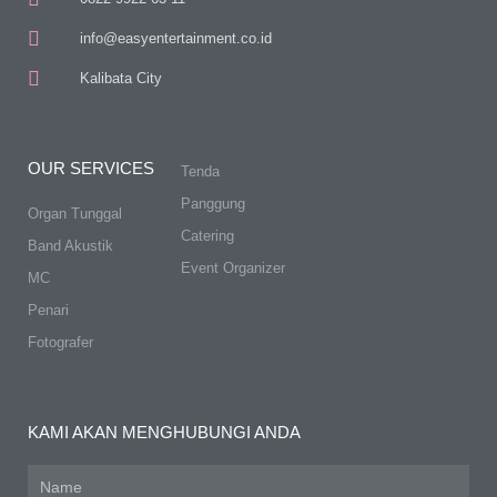
info@easyentertainment.co.id
Kalibata City
OUR SERVICES
Tenda
Panggung
Organ Tunggal
Catering
Band Akustik
Event Organizer
MC
Penari
Fotografer
KAMI AKAN MENGHUBUNGI ANDA
Name