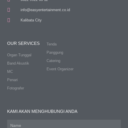
info@easyentertainment.co.id
Kalibata City
OUR SERVICES
Tenda
Panggung
Organ Tunggal
Catering
Band Akustik
Event Organizer
MC
Penari
Fotografer
KAMI AKAN MENGHUBUNGI ANDA
Name