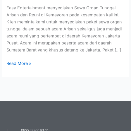
di
Easy Entertainment menyediakan Sewa Organ Tunggal
Kemayoran
Arisan dan Reuni di Kemayoran pada kesempatan kali ini.
Klien meminta kami untuk menyediakan paket sewa organ
tunggal dalam sebuah acara Arisan sekaligus juga menjadi
acara reuni yang bertempat di daerah Kemayoran Jakarta
Pusat. Acara ini merupakan peserta acara dari daerah
Sumatera Barat yang khusus datang ke Jakarta. Paket […]
Read More »
0822-9922-63-11