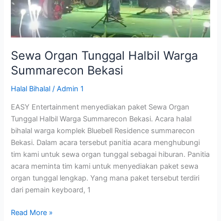
Sewa Organ Tunggal Halbil Warga
Summarecon Bekasi
Halal Bihalal
/
Admin 1
EASY Entertainment menyediakan paket Sewa Organ
Tunggal Halbil Warga Summarecon Bekasi. Acara halal
bihalal warga komplek Bluebell Residence summarecon
Bekasi. Dalam acara tersebut panitia acara menghubungi
tim kami untuk sewa organ tunggal sebagai hiburan. Panitia
acara meminta tim kami untuk menyediakan paket sewa
organ tunggal lengkap. Yang mana paket tersebut terdiri
dari pemain keyboard, 1
Read More »