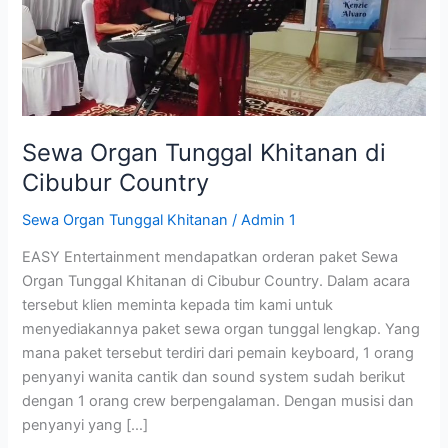
Cibubur
Country
Sewa Organ Tunggal Khitanan di
Cibubur Country
Sewa Organ Tunggal Khitanan
/
Admin 1
EASY Entertainment mendapatkan orderan paket Sewa
Organ Tunggal Khitanan di Cibubur Country. Dalam acara
tersebut klien meminta kepada tim kami untuk
menyediakannya paket sewa organ tunggal lengkap. Yang
mana paket tersebut terdiri dari pemain keyboard, 1 orang
penyanyi wanita cantik dan sound system sudah berikut
dengan 1 orang crew berpengalaman. Dengan musisi dan
penyanyi yang […]