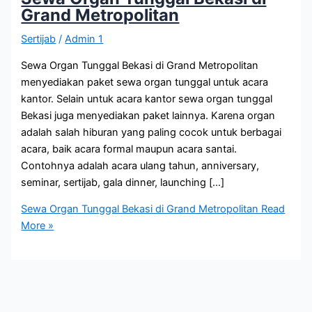
Grand Metropolitan
Sertijab
/
Admin 1
Sewa Organ Tunggal Bekasi di Grand Metropolitan
menyediakan paket sewa organ tunggal untuk acara
kantor. Selain untuk acara kantor sewa organ tunggal
Bekasi juga menyediakan paket lainnya. Karena organ
adalah salah hiburan yang paling cocok untuk berbagai
acara, baik acara formal maupun acara santai.
Contohnya adalah acara ulang tahun, anniversary,
seminar, sertijab, gala dinner, launching […]
Sewa Organ Tunggal Bekasi di Grand Metropolitan
Read
More »