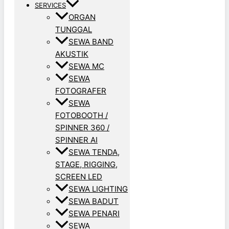
SERVICES
ORGAN
TUNGGAL
SEWA BAND
AKUSTIK
SEWA MC
SEWA
FOTOGRAFER
SEWA
FOTOBOOTH /
SPINNER 360 /
SPINNER AI
SEWA TENDA,
STAGE, RIGGING,
SCREEN LED
SEWA LIGHTING
SEWA BADUT
SEWA PENARI
SEWA