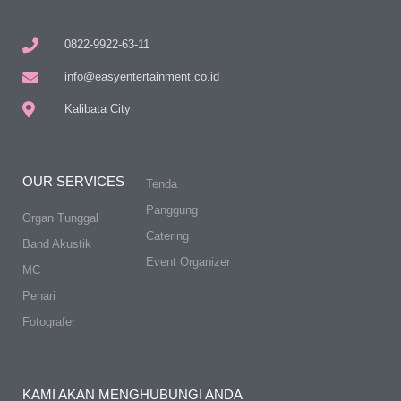
0822-9922-63-11
info@easyentertainment.co.id
Kalibata City
OUR SERVICES
Tenda
Panggung
Organ Tunggal
Catering
Band Akustik
Event Organizer
MC
Penari
Fotografer
KAMI AKAN MENGHUBUNGI ANDA