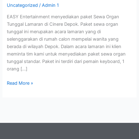
Uncategorized
/
Admin 1
Cinere
Depok
EASY Entertainment menyediakan paket Sewa Organ
Tunggal Lamaran di Cinere Depok. Paket sewa organ
tunggal ini merupakan acara lamaran yang di
selenggarakan di rumah calon mempelai wanita yang
berada di wilayah Depok. Dalam acara lamaran ini klien
meminta tim kami untuk menyediakan paket sewa organ
tunggal standar. Paket ini terdiri dari pemain keyboard, 1
orang […]
Read More »