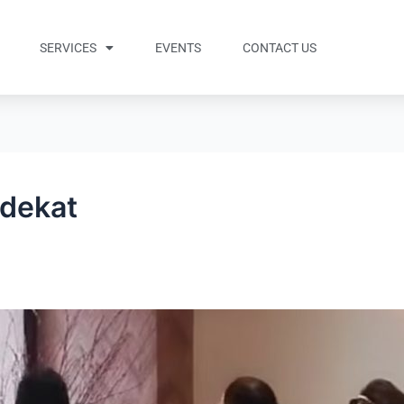
SERVICES
EVENTS
CONTACT US
rdekat