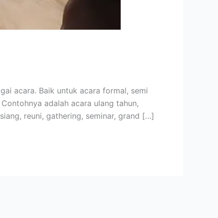
i acara. Baik untuk acara formal, semi
 Contohnya adalah acara ulang tahun,
siang, reuni, gathering, seminar, grand […]