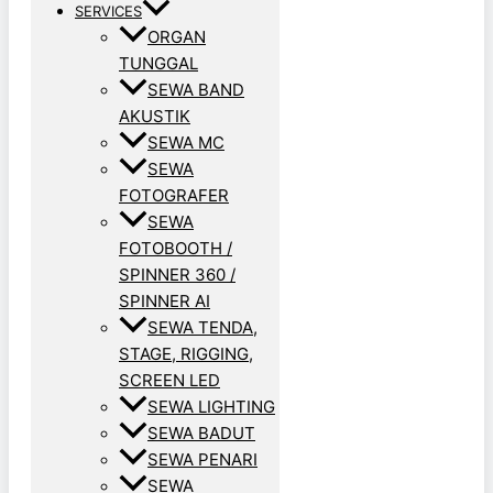
SERVICES
ORGAN
TUNGGAL
SEWA BAND
AKUSTIK
SEWA MC
SEWA
FOTOGRAFER
SEWA
FOTOBOOTH /
SPINNER 360 /
SPINNER AI
SEWA TENDA,
STAGE, RIGGING,
SCREEN LED
SEWA LIGHTING
SEWA BADUT
SEWA PENARI
SEWA