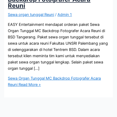
Reuni
Sewa organ tunggal Reuni
/
Admin 1
EASY Entertainment mendapat orderan paket Sewa
Organ Tunggal MC Backdrop Fotografer Acara Reuni di
BSD Tangerang. Paket sewa organ tunggal tersebut di
sewa untuk acara reuni Fakultas UNSRI Palembang yang
di selenggarakan di hotel Tentrem BSD. Dalam acara
tersebut klien meminta tim kami untuk menyediakan
paket sewa organ tunggal lengkap. Selain paket sewa
organ tunggal […]
Sewa Organ Tunggal MC Backdrop Fotografer Acara
Reuni
Read More »