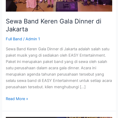
Jakarta
Sewa Band Keren Gala Dinner di
Jakarta
Full Band
/
Admin 1
Sewa Band Keren Gala Dinner di Jakarta adalah salah satu
paket musik yang di sediakan oleh EASY Entertainment.
Paket ini merupakan paket band yang di sewa oleh salah
satu perusahaan dalam acara gala dinner. Acara ini
merupakan agenda tahunan perusahaan tersebut yang
selalu sewa band di EASY Entertainment untuk setiap acara
perusahaan tersebut. klien menghubungi […]
Read More »