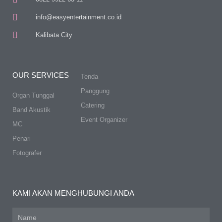
info@easyentertainment.co.id
Kalibata City
OUR SERVICES
Tenda
Panggung
Organ Tunggal
Catering
Band Akustik
Event Organizer
MC
Penari
Fotografer
KAMI AKAN MENGHUBUNGI ANDA
Name