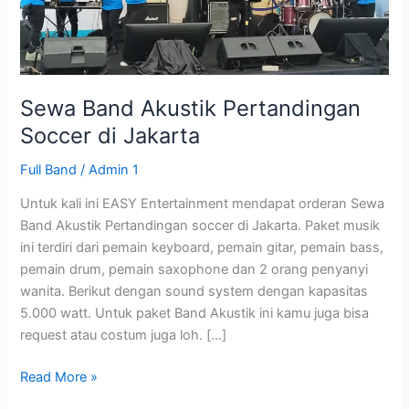
Soccer
di
Jakarta
Sewa Band Akustik Pertandingan
Soccer di Jakarta
Full Band
/
Admin 1
Untuk kali ini EASY Entertainment mendapat orderan Sewa
Band Akustik Pertandingan soccer di Jakarta. Paket musik
ini terdiri dari pemain keyboard, pemain gitar, pemain bass,
pemain drum, pemain saxophone dan 2 orang penyanyi
wanita. Berikut dengan sound system dengan kapasitas
5.000 watt. Untuk paket Band Akustik ini kamu juga bisa
request atau costum juga loh. […]
Read More »