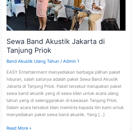
Tanjung
Priok
Sewa Band Akustik Jakarta di
Tanjung Priok
Band Akustik Ulang Tahun
/
Admin 1
EASY Entertainment menyediakan berbagai pilihan paket
hiburan, salah satunya adalah paket Sewa Band Akustik
Jakarta di Tanjung Priok. Paket tersebut merupakan paket
sewa band akustik yang di sewa klien untuk acara ulang
tahun yang di selenggarakan di kawasan Tanjung Priok.
Dalam acara tersebut klien meminta kepada tim kami untuk
menyediakan paket sewa band akustik. Yang […]
Read More »