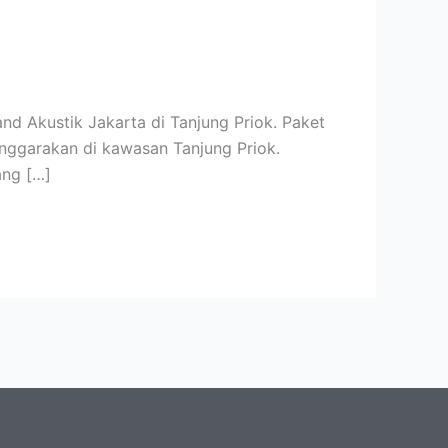
nd Akustik Jakarta di Tanjung Priok. Paket
enggarakan di kawasan Tanjung Priok.
ang […]