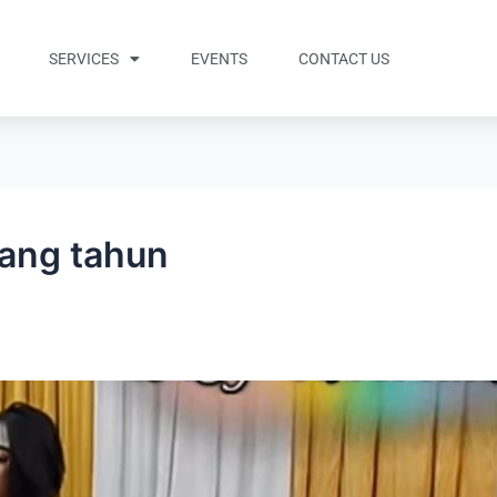
SERVICES
EVENTS
CONTACT US
lang tahun