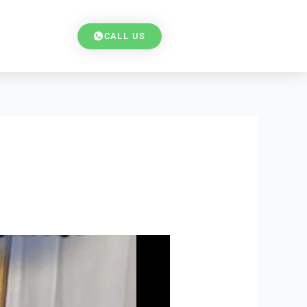
CALL US