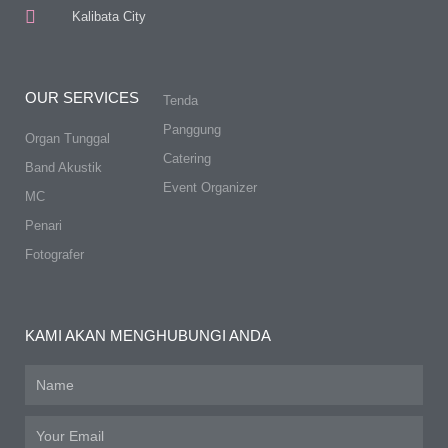
Kalibata City
OUR SERVICES
Tenda
Panggung
Organ Tunggal
Catering
Band Akustik
Event Organizer
MC
Penari
Fotografer
KAMI AKAN MENGHUBUNGI ANDA
Name
Email