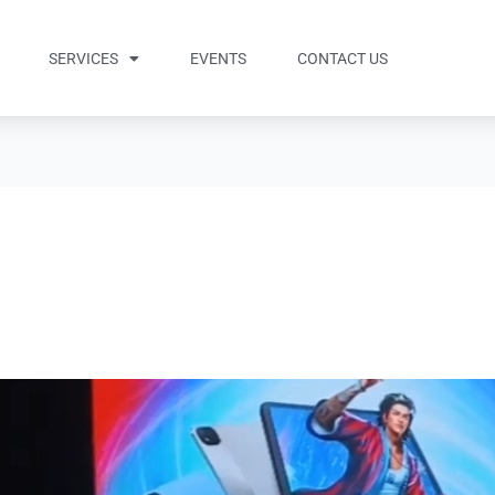
SERVICES
EVENTS
CONTACT US