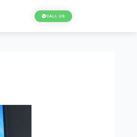
CALL US