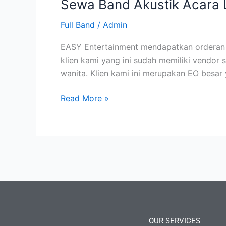
Sewa Band Akustik Acara L
Full Band
/
Admin
EASY Entertainment mendapatkan orderan S
klien kami yang ini sudah memiliki vendor
wanita. Klien kami ini merupakan EO besar
Read More »
OUR SERVICES