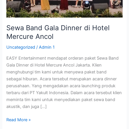
Mercure
Ancol
Sewa Band Gala Dinner di Hotel
Mercure Ancol
Uncategorized
/
Admin 1
EASY Entertainment mendapat orderan paket Sewa Band
Gala Dinner di Hotel Mercure Ancol Jakarta. Klien
menghubungi tim kami untuk menyewa paket band
sebagai hiburan. Acara tersebut merupakan acara dinner
perusahaan. Yang mengadakan acara launching produk
terbaru dari PT Yakult Indonesia. Dalam acara tersebut klien
meminta tim kami untuk menyediakan paket sewa band
akustik, dan juga […]
Read More »