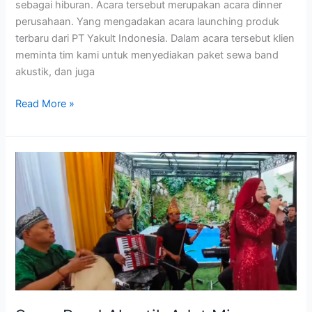
sebagai hiburan. Acara tersebut merupakan acara dinner
perusahaan. Yang mengadakan acara launching produk
terbaru dari PT Yakult Indonesia. Dalam acara tersebut klien
meminta tim kami untuk menyediakan paket sewa band
akustik, dan juga
Read More »
Sewa
Band
Akustik
Adat
Minang