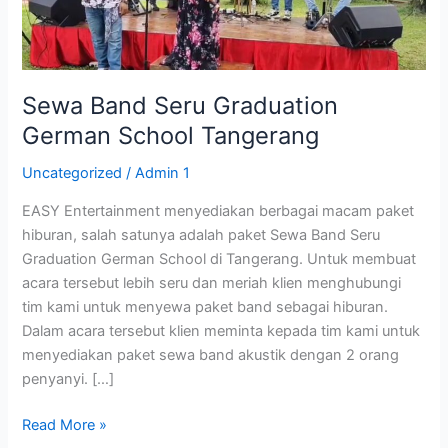
Tangerang
Sewa Band Seru Graduation
German School Tangerang
Uncategorized
/
Admin 1
EASY Entertainment menyediakan berbagai macam paket
hiburan, salah satunya adalah paket Sewa Band Seru
Graduation German School di Tangerang. Untuk membuat
acara tersebut lebih seru dan meriah klien menghubungi
tim kami untuk menyewa paket band sebagai hiburan.
Dalam acara tersebut klien meminta kepada tim kami untuk
menyediakan paket sewa band akustik dengan 2 orang
penyanyi. […]
Read More »