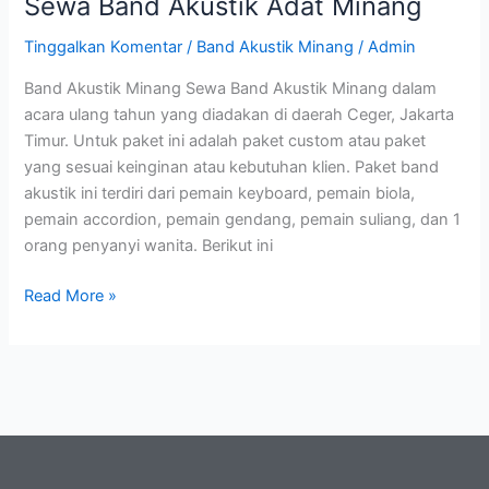
Sewa Band Akustik Adat Minang
Tinggalkan Komentar
/
Band Akustik Minang
/
Admin
Band Akustik Minang Sewa Band Akustik Minang dalam
acara ulang tahun yang diadakan di daerah Ceger, Jakarta
Timur. Untuk paket ini adalah paket custom atau paket
yang sesuai keinginan atau kebutuhan klien. Paket band
akustik ini terdiri dari pemain keyboard, pemain biola,
pemain accordion, pemain gendang, pemain suliang, dan 1
orang penyanyi wanita. Berikut ini
Read More »