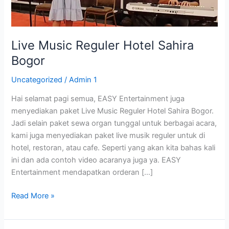
Live Music Reguler Hotel Sahira
Bogor
Uncategorized
/
Admin 1
Hai selamat pagi semua, EASY Entertainment juga
menyediakan paket Live Music Reguler Hotel Sahira Bogor.
Jadi selain paket sewa organ tunggal untuk berbagai acara,
kami juga menyediakan paket live musik reguler untuk di
hotel, restoran, atau cafe. Seperti yang akan kita bahas kali
ini dan ada contoh video acaranya juga ya. EASY
Entertainment mendapatkan orderan […]
Read More »