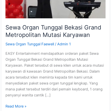
Mutasi
Karyawan
Sewa Organ Tunggal Bekasi Grand
Metropolitan Mutasi Karyawan
Sewa Organ Tunggal Faewell
/
Admin 1
EASY Entertainment mendapatkan orderan paket Sewa
Organ Tunggal Bekasi Grand Metropolitan Mutasi
Karyawan. Paket tersebut di sewa klien untuk acara mutasi
karyawan di kawasan Grand Metropolitan Bekasi. Dalam
acara tersebut klien meminta kepada tim kami untuk
menyediakan paket sewa organ tunggal lengkap. Yang
mana paket tersebut terdiri dari pemain keyboard, 1 orang
penyanyi wanita cantik […]
Read More »