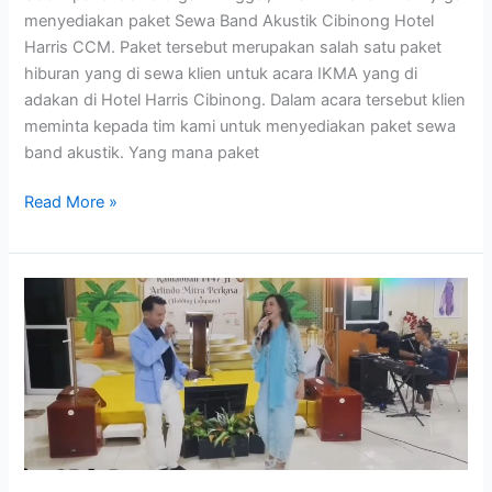
menyediakan paket Sewa Band Akustik Cibinong Hotel
Harris CCM. Paket tersebut merupakan salah satu paket
hiburan yang di sewa klien untuk acara IKMA yang di
adakan di Hotel Harris Cibinong. Dalam acara tersebut klien
meminta kepada tim kami untuk menyediakan paket sewa
band akustik. Yang mana paket
Read More »
Sewa
Organ
Tunggal
Arisan
di
Cibubur