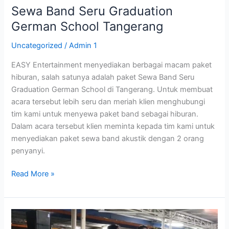
Sewa Band Seru Graduation
German School Tangerang
Uncategorized
/
Admin 1
EASY Entertainment menyediakan berbagai macam paket
hiburan, salah satunya adalah paket Sewa Band Seru
Graduation German School di Tangerang. Untuk membuat
acara tersebut lebih seru dan meriah klien menghubungi
tim kami untuk menyewa paket band sebagai hiburan.
Dalam acara tersebut klien meminta kepada tim kami untuk
menyediakan paket sewa band akustik dengan 2 orang
penyanyi.
Read More »
Sewa
Organ