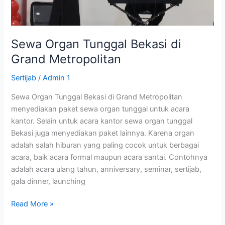
Sewa Organ Tunggal Bekasi di
Grand Metropolitan
Sertijab
/
Admin 1
Sewa Organ Tunggal Bekasi di Grand Metropolitan
menyediakan paket sewa organ tunggal untuk acara
kantor. Selain untuk acara kantor sewa organ tunggal
Bekasi juga menyediakan paket lainnya. Karena organ
adalah salah hiburan yang paling cocok untuk berbagai
acara, baik acara formal maupun acara santai. Contohnya
adalah acara ulang tahun, anniversary, seminar, sertijab,
gala dinner, launching
Read More »