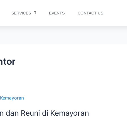
SERVICES
EVENTS
CONTACT US
ntor
n dan Reuni di Kemayoran