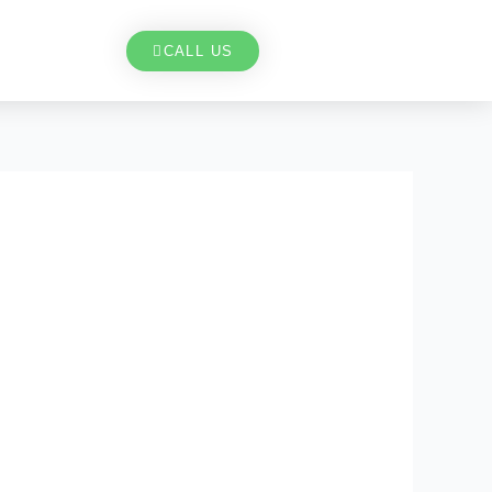
CALL US