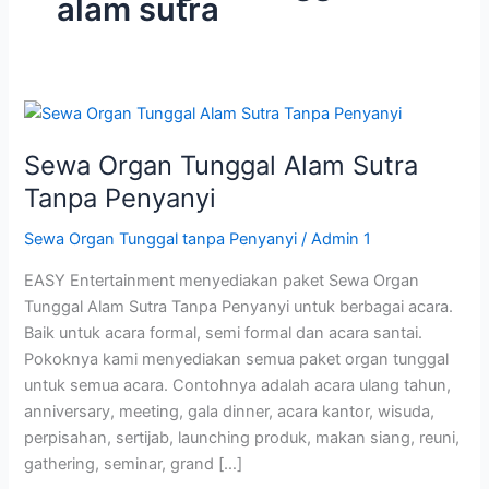
alam sutra
Sewa
Organ
Sewa Organ Tunggal Alam Sutra
Tunggal
Alam
Tanpa Penyanyi
Sutra
Sewa Organ Tunggal tanpa Penyanyi
/
Admin 1
Tanpa
Penyanyi
EASY Entertainment menyediakan paket Sewa Organ
Tunggal Alam Sutra Tanpa Penyanyi untuk berbagai acara.
Baik untuk acara formal, semi formal dan acara santai.
Pokoknya kami menyediakan semua paket organ tunggal
untuk semua acara. Contohnya adalah acara ulang tahun,
anniversary, meeting, gala dinner, acara kantor, wisuda,
perpisahan, sertijab, launching produk, makan siang, reuni,
gathering, seminar, grand […]