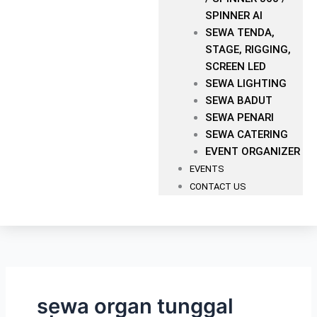
SPINNER AI
SEWA TENDA,
STAGE, RIGGING,
SCREEN LED
SEWA LIGHTING
SEWA BADUT
SEWA PENARI
SEWA CATERING
EVENT ORGANIZER
EVENTS
CONTACT US
sewa organ tunggal