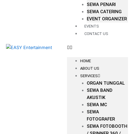
SEWA PENARI
SEWA CATERING
EVENT ORGANIZER
EVENTS
CONTACT US
HOME
ABOUT US
SERVICES
ORGAN TUNGGAL
SEWA BAND
AKUSTIK
SEWA MC
SEWA
FOTOGRAFER
SEWA FOTOBOOTH
/ SPINNER 360 /