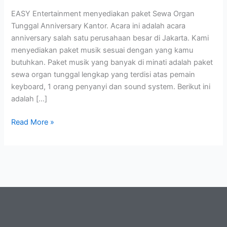
EASY Entertainment menyediakan paket Sewa Organ
Tunggal Anniversary Kantor. Acara ini adalah acara
anniversary salah satu perusahaan besar di Jakarta. Kami
menyediakan paket musik sesuai dengan yang kamu
butuhkan. Paket musik yang banyak di minati adalah paket
sewa organ tunggal lengkap yang terdisi atas pemain
keyboard, 1 orang penyanyi dan sound system. Berikut ini
adalah […]
Read More »