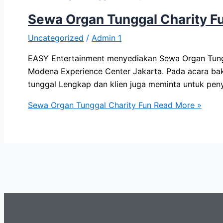
Sewa Organ Tunggal Charity F
Uncategorized
/
Admin 1
EASY Entertainment menyediakan Sewa Organ Tunggal
Modena Experience Center Jakarta. Pada acara bak
tunggal Lengkap dan klien juga meminta untuk pen
Sewa Organ Tunggal Charity Fun
Read More »