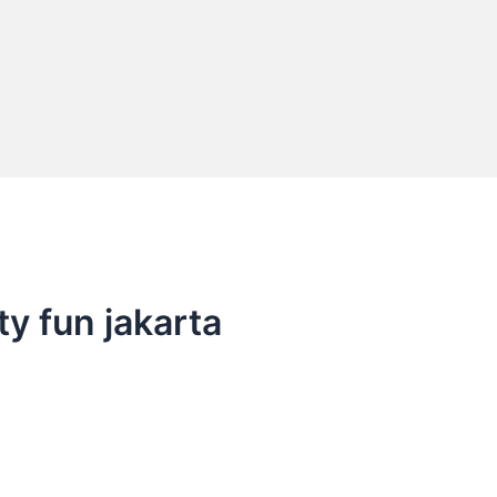
y fun jakarta