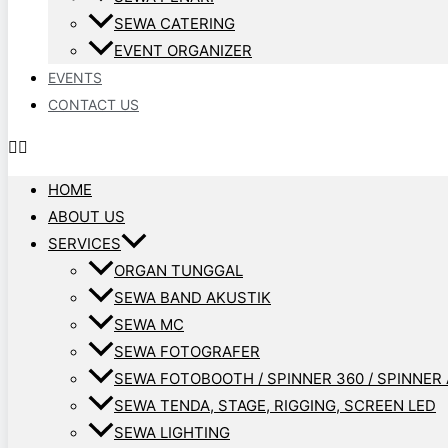
SEWA CATERING
EVENT ORGANIZER
EVENTS
CONTACT US
HOME
ABOUT US
SERVICES
ORGAN TUNGGAL
SEWA BAND AKUSTIK
SEWA MC
SEWA FOTOGRAFER
SEWA FOTOBOOTH / SPINNER 360 / SPINNER 
SEWA TENDA, STAGE, RIGGING, SCREEN LED
SEWA LIGHTING