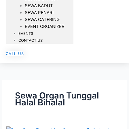
SEWA BADUT
SEWA PENARI
SEWA CATERING
EVENT ORGANIZER
EVENTS
CONTACT US
CALL US
Sewa Organ Tunggal
Halal Bihalal