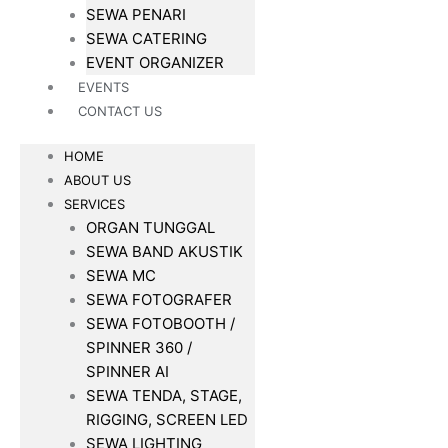
SEWA PENARI
SEWA CATERING
EVENT ORGANIZER
EVENTS
CONTACT US
HOME
ABOUT US
SERVICES
ORGAN TUNGGAL
SEWA BAND AKUSTIK
SEWA MC
SEWA FOTOGRAFER
SEWA FOTOBOOTH /
SPINNER 360 /
SPINNER AI
SEWA TENDA, STAGE,
RIGGING, SCREEN LED
SEWA LIGHTING