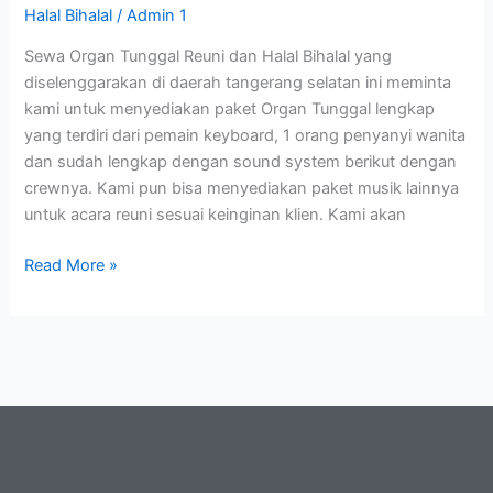
Halal Bihalal
/
Admin 1
Halal
Bihalal
Sewa Organ Tunggal Reuni dan Halal Bihalal yang
diselenggarakan di daerah tangerang selatan ini meminta
kami untuk menyediakan paket Organ Tunggal lengkap
yang terdiri dari pemain keyboard, 1 orang penyanyi wanita
dan sudah lengkap dengan sound system berikut dengan
crewnya. Kami pun bisa menyediakan paket musik lainnya
untuk acara reuni sesuai keinginan klien. Kami akan
Read More »