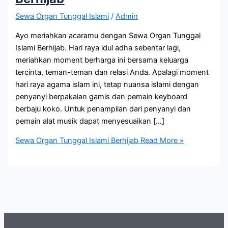
Sewa Organ Tunggal Islami
/
Admin
Ayo meriahkan acaramu dengan Sewa Organ Tunggal
Islami Berhijab. Hari raya idul adha sebentar lagi,
meriahkan moment berharga ini bersama keluarga
tercinta, teman-teman dan relasi Anda. Apalagi moment
hari raya agama islam ini, tetap nuansa islami dengan
penyanyi berpakaian gamis dan pemain keyboard
berbaju koko. Untuk penampilan dari penyanyi dan
pemain alat musik dapat menyesuaikan […]
Sewa Organ Tunggal Islami Berhijab
Read More »