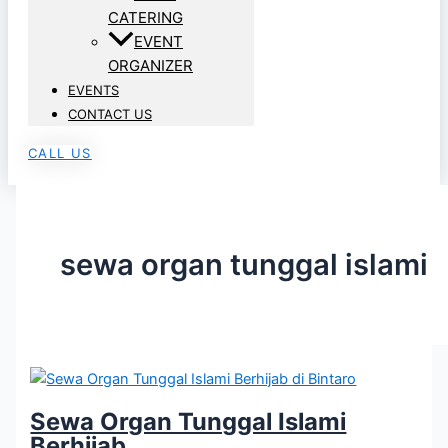
CATERING
EVENT
ORGANIZER
EVENTS
CONTACT US
CALL US
sewa organ tunggal islami
Sewa Organ Tunggal Islami
Berhijab