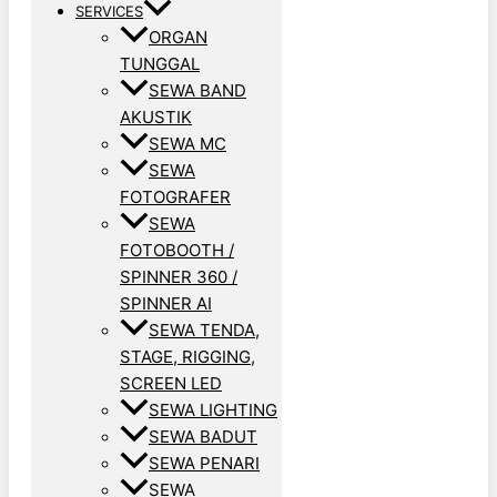
SERVICES
ORGAN
TUNGGAL
SEWA BAND
AKUSTIK
SEWA MC
SEWA
FOTOGRAFER
SEWA
FOTOBOOTH /
SPINNER 360 /
SPINNER AI
SEWA TENDA,
STAGE, RIGGING,
SCREEN LED
SEWA LIGHTING
SEWA BADUT
SEWA PENARI
SEWA