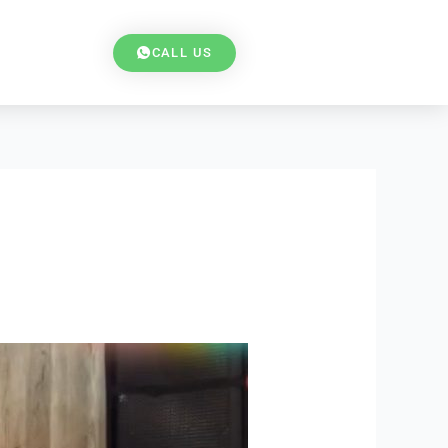
CALL US