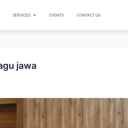
SERVICES
EVENTS
CONTACT US
agu jawa