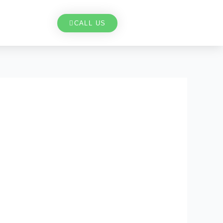
CALL US