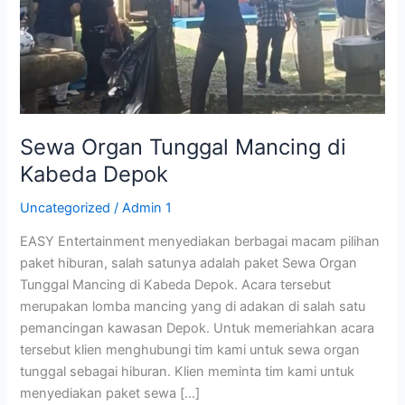
Kabeda
Depok
Sewa Organ Tunggal Mancing di
Kabeda Depok
Uncategorized
/
Admin 1
EASY Entertainment menyediakan berbagai macam pilihan
paket hiburan, salah satunya adalah paket Sewa Organ
Tunggal Mancing di Kabeda Depok. Acara tersebut
merupakan lomba mancing yang di adakan di salah satu
pemancingan kawasan Depok. Untuk memeriahkan acara
tersebut klien menghubungi tim kami untuk sewa organ
tunggal sebagai hiburan. Klien meminta tim kami untuk
menyediakan paket sewa […]