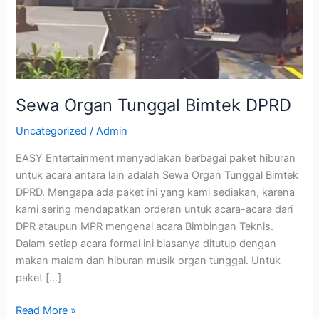
Sewa Organ Tunggal Bimtek DPRD
Uncategorized
/
Admin
EASY Entertainment menyediakan berbagai paket hiburan
untuk acara antara lain adalah Sewa Organ Tunggal Bimtek
DPRD. Mengapa ada paket ini yang kami sediakan, karena
kami sering mendapatkan orderan untuk acara-acara dari
DPR ataupun MPR mengenai acara Bimbingan Teknis.
Dalam setiap acara formal ini biasanya ditutup dengan
makan malam dan hiburan musik organ tunggal. Untuk
paket […]
Read More »