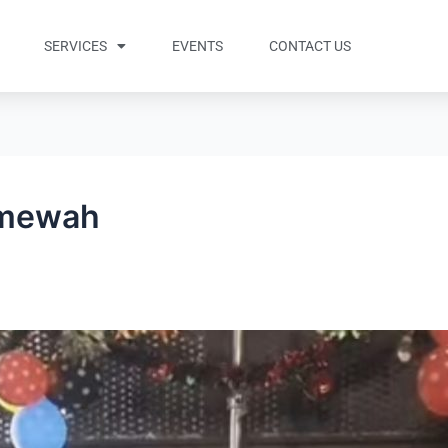
SERVICES
EVENTS
CONTACT US
 mewah