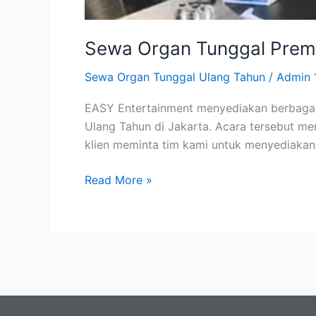
Sewa Organ Tunggal Premi
Sewa Organ Tunggal Ulang Tahun
/
Admin 
EASY Entertainment menyediakan berbagai 
Ulang Tahun di Jakarta. Acara tersebut me
klien meminta tim kami untuk menyediakan
Read More »