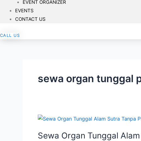
EVENT ORGANIZER
EVENTS
CONTACT US
CALL US
sewa organ tunggal 
Sewa
Organ
Sewa Organ Tunggal Alam 
Tunggal