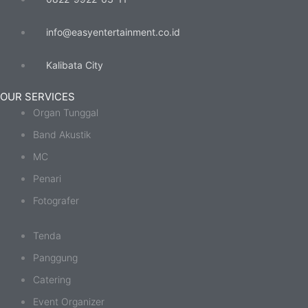
info@easyentertainment.co.id
Kalibata City
OUR SERVICES
Organ Tunggal
Band Akustik
MC
Penari
Fotografer
Tenda
Panggung
Catering
Event Organizer