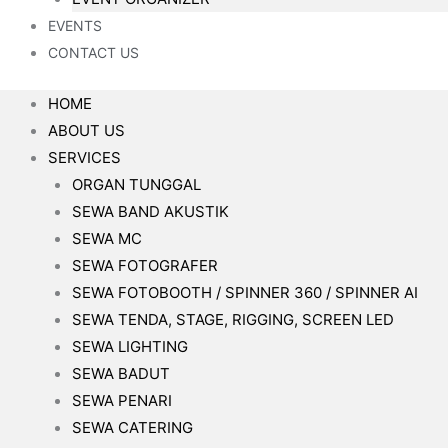
EVENTS
CONTACT US
HOME
ABOUT US
SERVICES
ORGAN TUNGGAL
SEWA BAND AKUSTIK
SEWA MC
SEWA FOTOGRAFER
SEWA FOTOBOOTH / SPINNER 360 / SPINNER AI
SEWA TENDA, STAGE, RIGGING, SCREEN LED
SEWA LIGHTING
SEWA BADUT
SEWA PENARI
SEWA CATERING