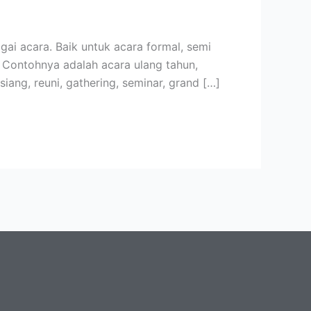
i acara. Baik untuk acara formal, semi
 Contohnya adalah acara ulang tahun,
siang, reuni, gathering, seminar, grand […]