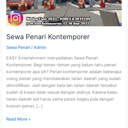
Sewa Penari Kontemporer
Sewa Penari
/
Admin
EASY Entertainment menyediakan Sewa Penari
Kontemporer. Bagi teman-teman yang belum tahu penari
kontemporer apa sih? Penari kontemporer adalah beberapa
orang penari yang membawakan tarian daerah yang sudah
dimodifikasi. Jadi dengan kata lain tarian daerah tersebut
sudah di kreasi tidak sesuai dengan aslinya. Karena kalau
tarian daerah asli harus sama persis begitu pula dengan
kostum penari, […]
Read More »